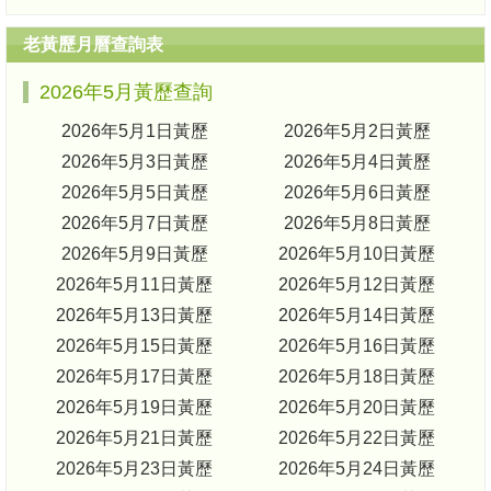
老黃歷月曆查詢表
2026年5月黃歷查詢
2026年5月1日黃歷
2026年5月2日黃歷
2026年5月3日黃歷
2026年5月4日黃歷
2026年5月5日黃歷
2026年5月6日黃歷
2026年5月7日黃歷
2026年5月8日黃歷
2026年5月9日黃歷
2026年5月10日黃歷
2026年5月11日黃歷
2026年5月12日黃歷
2026年5月13日黃歷
2026年5月14日黃歷
2026年5月15日黃歷
2026年5月16日黃歷
2026年5月17日黃歷
2026年5月18日黃歷
2026年5月19日黃歷
2026年5月20日黃歷
2026年5月21日黃歷
2026年5月22日黃歷
2026年5月23日黃歷
2026年5月24日黃歷