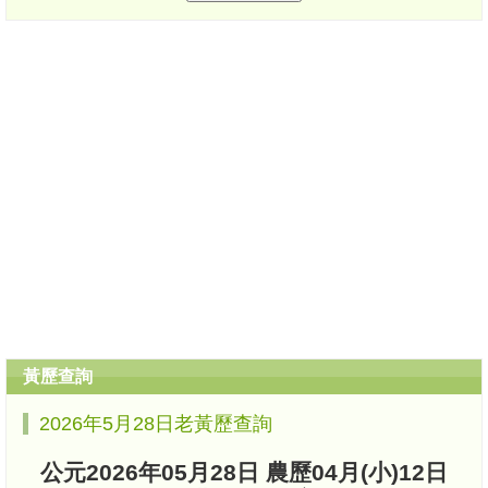
黃歷查詢
2026年5月28日老黃歷查詢
公元2026年05月28日 農歷04月(小)12日