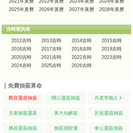
2021年黃曆
2022年黃曆
2023年黃曆
2024年黃曆
2025年黃曆
2026年黃曆
2027年黃曆
2028年黃曆
吉時查詢表
2012吉時
2013吉時
2014吉時
2015吉時
2016吉時
2017吉時
2018吉時
2019吉時
2020吉時
2021吉時
2022吉時
2023吉時
2024吉時
2025吉時
2026吉時
免費抽簽算命
觀音靈簽抽簽
關公靈簽抽簽
月老求籤占卜
月老抽簽靈簽
黃大仙解簽
呂祖靈簽抽簽
媽祖靈簽抽簽
抽簽測財運
車公靈簽抽簽