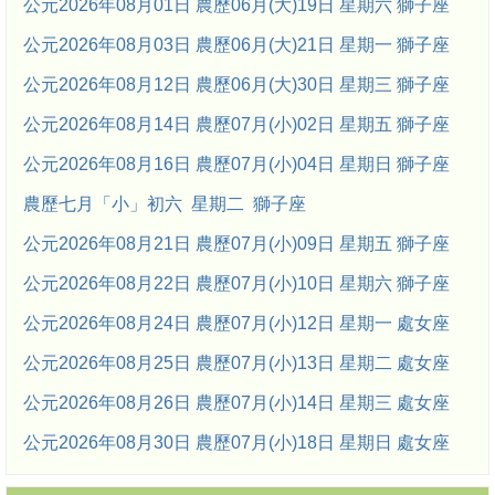
公元2026年08月01日 農歷06月(大)19日 星期六 獅子座
公元2026年08月03日 農歷06月(大)21日 星期一 獅子座
公元2026年08月12日 農歷06月(大)30日 星期三 獅子座
公元2026年08月14日 農歷07月(小)02日 星期五 獅子座
公元2026年08月16日 農歷07月(小)04日 星期日 獅子座
農歷七月「小」初六 星期二 獅子座
公元2026年08月21日 農歷07月(小)09日 星期五 獅子座
公元2026年08月22日 農歷07月(小)10日 星期六 獅子座
公元2026年08月24日 農歷07月(小)12日 星期一 處女座
公元2026年08月25日 農歷07月(小)13日 星期二 處女座
公元2026年08月26日 農歷07月(小)14日 星期三 處女座
公元2026年08月30日 農歷07月(小)18日 星期日 處女座