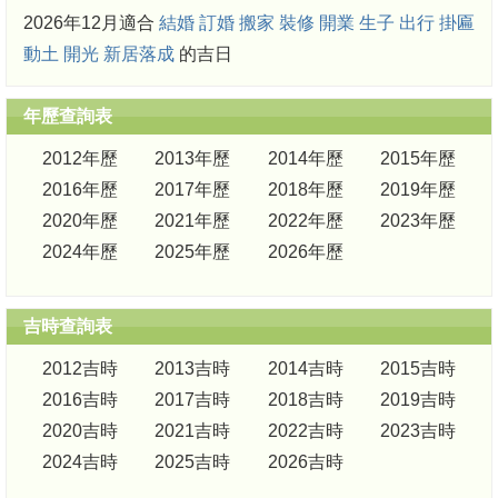
2026年12月適合
結婚
訂婚
搬家
裝修
開業
生子
出行
掛匾
動土
開光
新居落成
的吉日
年歷查詢表
2012年歷
2013年歷
2014年歷
2015年歷
2016年歷
2017年歷
2018年歷
2019年歷
2020年歷
2021年歷
2022年歷
2023年歷
2024年歷
2025年歷
2026年歷
吉時查詢表
2012吉時
2013吉時
2014吉時
2015吉時
2016吉時
2017吉時
2018吉時
2019吉時
2020吉時
2021吉時
2022吉時
2023吉時
2024吉時
2025吉時
2026吉時