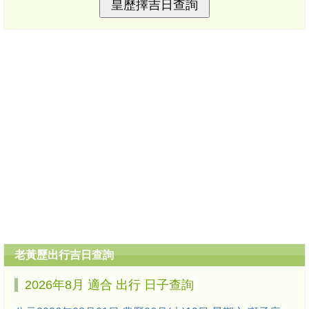
老黃歷出行吉日查詢
2026年8月 適合 出行 日子查詢