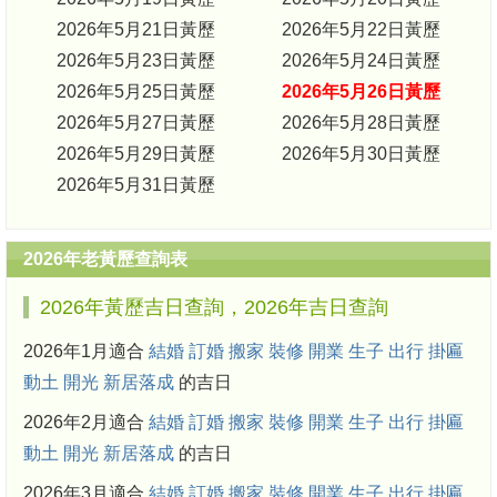
2026年5月21日黃歷
2026年5月22日黃歷
2026年5月23日黃歷
2026年5月24日黃歷
2026年5月25日黃歷
2026年5月26日黃歷
2026年5月27日黃歷
2026年5月28日黃歷
2026年5月29日黃歷
2026年5月30日黃歷
2026年5月31日黃歷
2026年老黃歷查詢表
2026年黃歷吉日查詢，2026年吉日查詢
2026年1月適合
結婚
訂婚
搬家
裝修
開業
生子
出行
掛匾
動土
開光
新居落成
的吉日
2026年2月適合
結婚
訂婚
搬家
裝修
開業
生子
出行
掛匾
動土
開光
新居落成
的吉日
2026年3月適合
結婚
訂婚
搬家
裝修
開業
生子
出行
掛匾