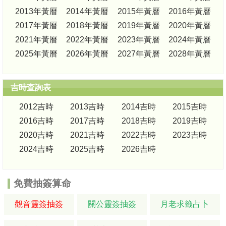
2013年黃曆
2014年黃曆
2015年黃曆
2016年黃曆
2017年黃曆
2018年黃曆
2019年黃曆
2020年黃曆
2021年黃曆
2022年黃曆
2023年黃曆
2024年黃曆
2025年黃曆
2026年黃曆
2027年黃曆
2028年黃曆
吉時查詢表
2012吉時
2013吉時
2014吉時
2015吉時
2016吉時
2017吉時
2018吉時
2019吉時
2020吉時
2021吉時
2022吉時
2023吉時
2024吉時
2025吉時
2026吉時
免費抽簽算命
觀音靈簽抽簽
關公靈簽抽簽
月老求籤占卜