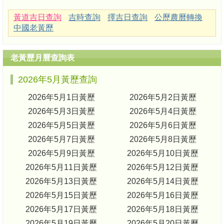
黃道吉日查詢
吉時查詢
擇吉日查詢
公歷農曆轉換
中國老黃歷
老黃歷月曆查詢表
2026年5月黃歷查詢
2026年5月1日黃歷
2026年5月2日黃歷
2026年5月3日黃歷
2026年5月4日黃歷
2026年5月5日黃歷
2026年5月6日黃歷
2026年5月7日黃歷
2026年5月8日黃歷
2026年5月9日黃歷
2026年5月10日黃歷
2026年5月11日黃歷
2026年5月12日黃歷
2026年5月13日黃歷
2026年5月14日黃歷
2026年5月15日黃歷
2026年5月16日黃歷
2026年5月17日黃歷
2026年5月18日黃歷
2026年5月19日黃歷
2026年5月20日黃歷