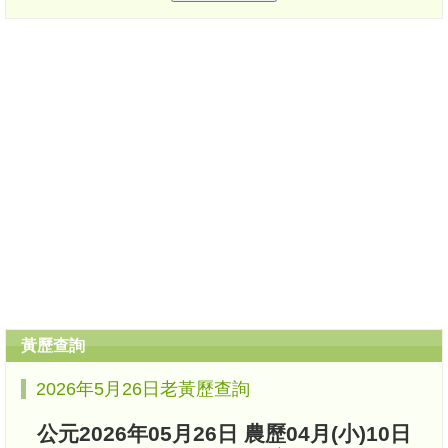
黃歷查詢
2026年5月26日老黃歷查詢
公元2026年05月26日 農歷04月(小)10日