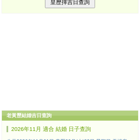
老黃歷結婚吉日查詢
2026年11月 適合 結婚 日子查詢