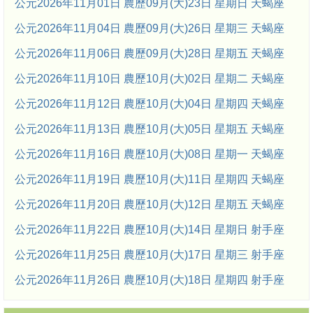
公元2026年11月01日 農歷09月(大)23日 星期日 天蝎座
公元2026年11月04日 農歷09月(大)26日 星期三 天蝎座
公元2026年11月06日 農歷09月(大)28日 星期五 天蝎座
公元2026年11月10日 農歷10月(大)02日 星期二 天蝎座
公元2026年11月12日 農歷10月(大)04日 星期四 天蝎座
公元2026年11月13日 農歷10月(大)05日 星期五 天蝎座
公元2026年11月16日 農歷10月(大)08日 星期一 天蝎座
公元2026年11月19日 農歷10月(大)11日 星期四 天蝎座
公元2026年11月20日 農歷10月(大)12日 星期五 天蝎座
公元2026年11月22日 農歷10月(大)14日 星期日 射手座
公元2026年11月25日 農歷10月(大)17日 星期三 射手座
公元2026年11月26日 農歷10月(大)18日 星期四 射手座