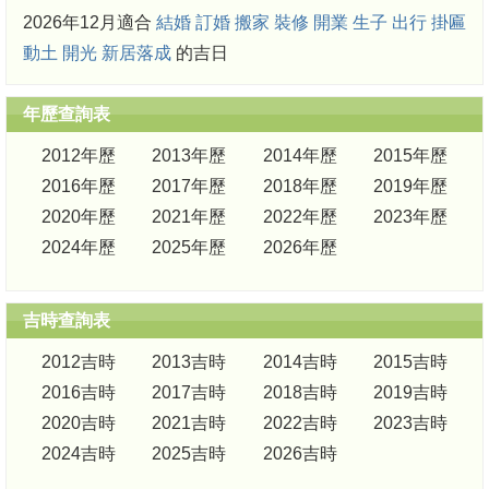
2026年12月適合
結婚
訂婚
搬家
裝修
開業
生子
出行
掛匾
動土
開光
新居落成
的吉日
年歷查詢表
2012年歷
2013年歷
2014年歷
2015年歷
2016年歷
2017年歷
2018年歷
2019年歷
2020年歷
2021年歷
2022年歷
2023年歷
2024年歷
2025年歷
2026年歷
吉時查詢表
2012吉時
2013吉時
2014吉時
2015吉時
2016吉時
2017吉時
2018吉時
2019吉時
2020吉時
2021吉時
2022吉時
2023吉時
2024吉時
2025吉時
2026吉時