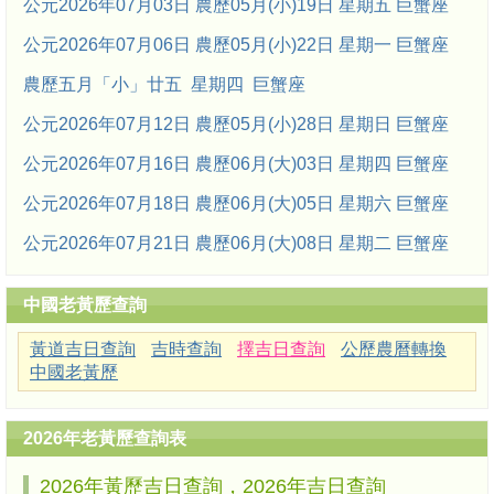
公元2026年07月03日 農歷05月(小)19日 星期五 巨蟹座
公元2026年07月06日 農歷05月(小)22日 星期一 巨蟹座
農歷五月「小」廿五 星期四 巨蟹座
公元2026年07月12日 農歷05月(小)28日 星期日 巨蟹座
公元2026年07月16日 農歷06月(大)03日 星期四 巨蟹座
公元2026年07月18日 農歷06月(大)05日 星期六 巨蟹座
公元2026年07月21日 農歷06月(大)08日 星期二 巨蟹座
中國老黃歷查詢
黃道吉日查詢
吉時查詢
擇吉日查詢
公歷農曆轉換
中國老黃歷
2026年老黃歷查詢表
2026年黃歷吉日查詢，2026年吉日查詢