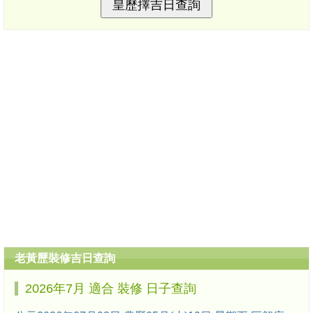
老黃歷裝修吉日查詢
2026年7月 適合 裝修 日子查詢