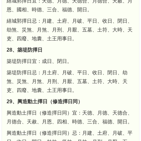
繕城郭擇日宜：天德、月德、天德合、月德合、天赦、月
恩、國相、時德、三合、福德、開日。
繕城郭擇日忌：月建、土府、月破、平日、收日、閉日、
劫煞、災煞、月煞、月刑、月厭、五墓、土符、大時、天
吏、四廢、地囊、土王用事日。
28、築堤防擇日
築堤防擇日宜：成日、閉日。
築堤防擇日忌：月土府、月破、平日、收日、閉日、劫
煞、災煞、月煞、月刑、月厭、五墓、土符、大時、天
吏、四廢、地囊、土王用事日。
29、興造動土擇日（修造擇日同）
興造動土擇日（修造擇日同）宜：天德、月德、天德合、
月德合、天赦、月恩、四相、時德、三合、福德、開日。
興造動土擇日（修造擇日同）忌：月建、土府、月破、平