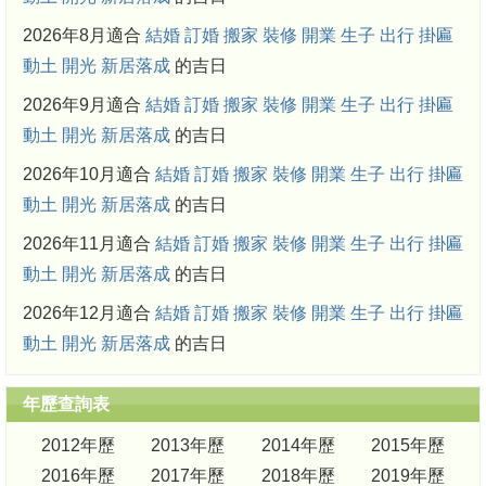
2026年8月適合
結婚
訂婚
搬家
裝修
開業
生子
出行
掛匾
動土
開光
新居落成
的吉日
2026年9月適合
結婚
訂婚
搬家
裝修
開業
生子
出行
掛匾
動土
開光
新居落成
的吉日
2026年10月適合
結婚
訂婚
搬家
裝修
開業
生子
出行
掛匾
動土
開光
新居落成
的吉日
2026年11月適合
結婚
訂婚
搬家
裝修
開業
生子
出行
掛匾
動土
開光
新居落成
的吉日
2026年12月適合
結婚
訂婚
搬家
裝修
開業
生子
出行
掛匾
動土
開光
新居落成
的吉日
年歷查詢表
2012年歷
2013年歷
2014年歷
2015年歷
2016年歷
2017年歷
2018年歷
2019年歷