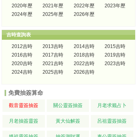
2020年歷
2021年歷
2022年歷
2023年歷
2024年歷
2025年歷
2026年歷
吉時查詢表
2012吉時
2013吉時
2014吉時
2015吉時
2016吉時
2017吉時
2018吉時
2019吉時
2020吉時
2021吉時
2022吉時
2023吉時
2024吉時
2025吉時
2026吉時
免費抽簽算命
觀音靈簽抽簽
關公靈簽抽簽
月老求籤占卜
月老抽簽靈簽
黃大仙解簽
呂祖靈簽抽簽
媽祖靈簽抽簽
抽簽測財運
車公靈簽抽簽