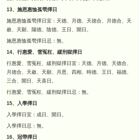
13、施恩惠恤孤煢擇日
施恩惠恤孤煢擇日宜：天德、月德、天德合、月德合、天
赦、天願、陽德、陰德、王日、開日。
施恩惠恤孤煢擇日忌：無。
14、行惠愛、雪冤枉、緩刑獄擇日
行惠愛、雪冤枉、緩刑獄擇日宜：天德、月德、天德合、
月德合、天赦、天願、月恩、四相、時德、王日、福德、
三合、開日、天喜日。
行惠愛、雪冤枉、緩刑獄擇日忌：無。
15、入學擇日
入學擇日宜：成日、開日。
入學擇日忌：無。
16、冠帶擇日