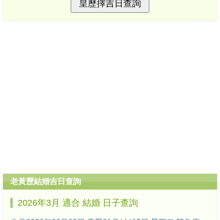
老黃歷結婚吉日查詢
2026年3月 適合 結婚 日子查詢