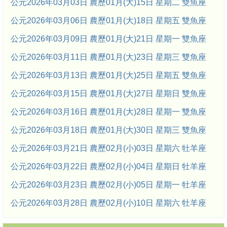
公元2026年03月03日 農歷01月(大)15日 星期二 雙魚座
公元2026年03月06日 農歷01月(大)18日 星期五 雙魚座
公元2026年03月09日 農歷01月(大)21日 星期一 雙魚座
公元2026年03月11日 農歷01月(大)23日 星期三 雙魚座
公元2026年03月13日 農歷01月(大)25日 星期五 雙魚座
公元2026年03月15日 農歷01月(大)27日 星期日 雙魚座
公元2026年03月16日 農歷01月(大)28日 星期一 雙魚座
公元2026年03月18日 農歷01月(大)30日 星期三 雙魚座
公元2026年03月21日 農歷02月(小)03日 星期六 牡羊座
公元2026年03月22日 農歷02月(小)04日 星期日 牡羊座
公元2026年03月23日 農歷02月(小)05日 星期一 牡羊座
公元2026年03月28日 農歷02月(小)10日 星期六 牡羊座