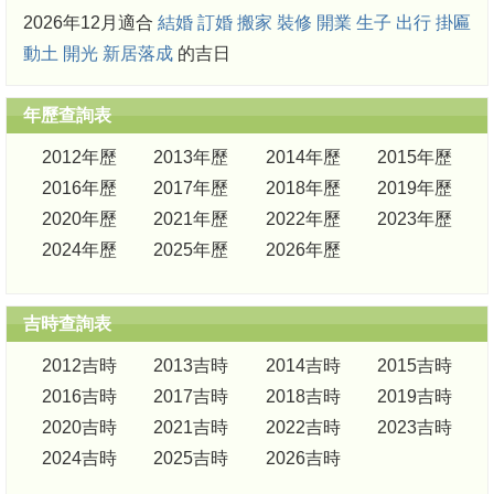
2026年12月適合
結婚
訂婚
搬家
裝修
開業
生子
出行
掛匾
動土
開光
新居落成
的吉日
年歷查詢表
2012年歷
2013年歷
2014年歷
2015年歷
2016年歷
2017年歷
2018年歷
2019年歷
2020年歷
2021年歷
2022年歷
2023年歷
2024年歷
2025年歷
2026年歷
吉時查詢表
2012吉時
2013吉時
2014吉時
2015吉時
2016吉時
2017吉時
2018吉時
2019吉時
2020吉時
2021吉時
2022吉時
2023吉時
2024吉時
2025吉時
2026吉時