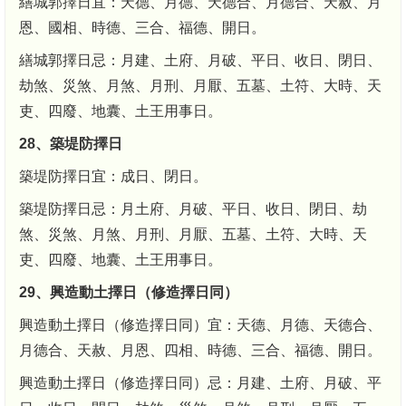
繕城郭擇日宜：天德、月德、天德合、月德合、天赦、月
恩、國相、時德、三合、福德、開日。
繕城郭擇日忌：月建、土府、月破、平日、收日、閉日、
劫煞、災煞、月煞、月刑、月厭、五墓、土符、大時、天
吏、四廢、地囊、土王用事日。
28、築堤防擇日
築堤防擇日宜：成日、閉日。
築堤防擇日忌：月土府、月破、平日、收日、閉日、劫
煞、災煞、月煞、月刑、月厭、五墓、土符、大時、天
吏、四廢、地囊、土王用事日。
29、興造動土擇日（修造擇日同）
興造動土擇日（修造擇日同）宜：天德、月德、天德合、
月德合、天赦、月恩、四相、時德、三合、福德、開日。
興造動土擇日（修造擇日同）忌：月建、土府、月破、平