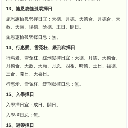
13、施恩惠恤孤煢擇日
施恩惠恤孤煢擇日宜：天德、月德、天德合、月德合、天
赦、天願、陽德、陰德、王日、開日。
施恩惠恤孤煢擇日忌：無。
14、行惠愛、雪冤枉、緩刑獄擇日
行惠愛、雪冤枉、緩刑獄擇日宜：天德、月德、天德合、
月德合、天赦、天願、月恩、四相、時德、王日、福德、
三合、開日、天喜日。
行惠愛、雪冤枉、緩刑獄擇日忌：無。
15、入學擇日
入學擇日宜：成日、開日。
入學擇日忌：無。
16、冠帶擇日