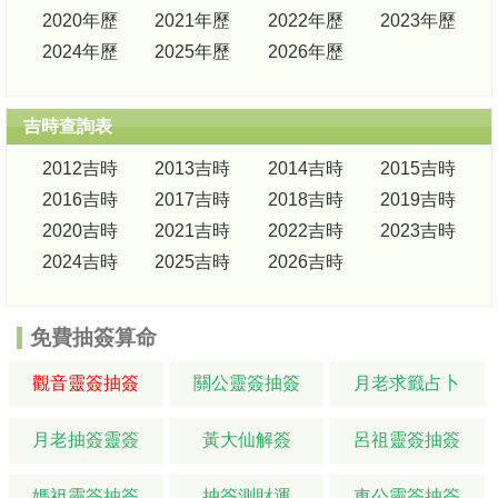
2020年歷
2021年歷
2022年歷
2023年歷
2024年歷
2025年歷
2026年歷
吉時查詢表
2012吉時
2013吉時
2014吉時
2015吉時
2016吉時
2017吉時
2018吉時
2019吉時
2020吉時
2021吉時
2022吉時
2023吉時
2024吉時
2025吉時
2026吉時
免費抽簽算命
觀音靈簽抽簽
關公靈簽抽簽
月老求籤占卜
月老抽簽靈簽
黃大仙解簽
呂祖靈簽抽簽
媽祖靈簽抽簽
抽簽測財運
車公靈簽抽簽