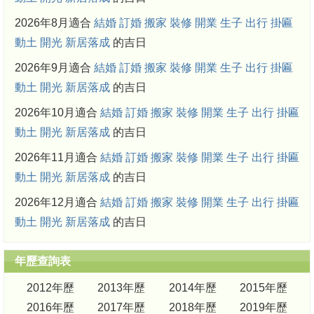
2026年8月適合
結婚
訂婚
搬家
裝修
開業
生子
出行
掛匾
動土
開光
新居落成
的吉日
2026年9月適合
結婚
訂婚
搬家
裝修
開業
生子
出行
掛匾
動土
開光
新居落成
的吉日
2026年10月適合
結婚
訂婚
搬家
裝修
開業
生子
出行
掛匾
動土
開光
新居落成
的吉日
2026年11月適合
結婚
訂婚
搬家
裝修
開業
生子
出行
掛匾
動土
開光
新居落成
的吉日
2026年12月適合
結婚
訂婚
搬家
裝修
開業
生子
出行
掛匾
動土
開光
新居落成
的吉日
年歷查詢表
2012年歷
2013年歷
2014年歷
2015年歷
2016年歷
2017年歷
2018年歷
2019年歷