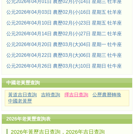
公元2026年04月01日 農歷02月(小)14日 星期三 牡羊座
公元2026年04月03日 農歷02月(小)16日 星期五 牡羊座
公元2026年04月10日 農歷02月(小)23日 星期五 牡羊座
公元2026年04月14日 農歷02月(小)27日 星期二 牡羊座
公元2026年04月20日 農歷03月(大)04日 星期一 牡牛座
公元2026年04月22日 農歷03月(大)06日 星期三 牡牛座
公元2026年04月26日 農歷03月(大)10日 星期日 牡牛座
中國老黃歷查詢
黃道吉日查詢
吉時查詢
擇吉日查詢
公歷農曆轉換
中國老黃歷
2026年老黃歷查詢表
2026年黃歷吉日查詢，2026年吉日查詢