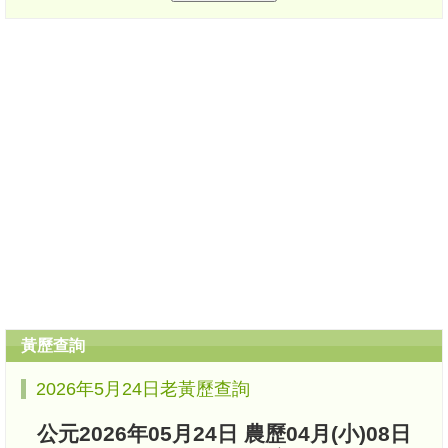
黃歷查詢
2026年5月24日老黃歷查詢
公元2026年05月24日 農歷04月(小)08日