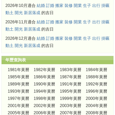
2026年10月適合
結婚
訂婚
搬家
裝修
開業
生子
出行
掛匾
動土
開光
新居落成
的吉日
2026年11月適合
結婚
訂婚
搬家
裝修
開業
生子
出行
掛匾
動土
開光
新居落成
的吉日
2026年12月適合
結婚
訂婚
搬家
裝修
開業
生子
出行
掛匾
動土
開光
新居落成
的吉日
年歷查詢表
1981年黃曆
1982年黃曆
1983年黃曆
1984年黃曆
1985年黃曆
1986年黃曆
1987年黃曆
1988年黃曆
1989年黃曆
1990年黃曆
1991年黃曆
1992年黃曆
1993年黃曆
1994年黃曆
1995年黃曆
1996年黃曆
1997年黃曆
1998年黃曆
1999年黃曆
2000年黃曆
2001年黃曆
2002年黃曆
2003年黃曆
2004年黃曆
2005年黃曆
2006年黃曆
2007年黃曆
2008年黃曆