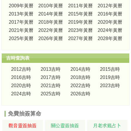
2009年黃曆
2010年黃曆
2011年黃曆
2012年黃曆
2013年黃曆
2014年黃曆
2015年黃曆
2016年黃曆
2017年黃曆
2018年黃曆
2019年黃曆
2020年黃曆
2021年黃曆
2022年黃曆
2023年黃曆
2024年黃曆
2025年黃曆
2026年黃曆
2027年黃曆
2028年黃曆
吉時查詢表
2012吉時
2013吉時
2014吉時
2015吉時
2016吉時
2017吉時
2018吉時
2019吉時
2020吉時
2021吉時
2022吉時
2023吉時
2024吉時
2025吉時
2026吉時
免費抽簽算命
觀音靈簽抽簽
關公靈簽抽簽
月老求籤占卜