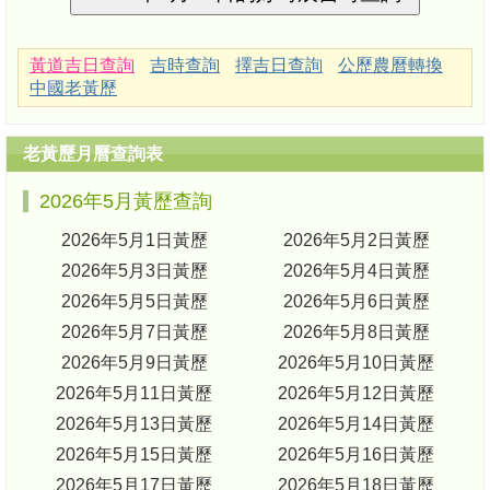
黃道吉日查詢
吉時查詢
擇吉日查詢
公歷農曆轉換
中國老黃歷
老黃歷月曆查詢表
2026年5月黃歷查詢
2026年5月1日黃歷
2026年5月2日黃歷
2026年5月3日黃歷
2026年5月4日黃歷
2026年5月5日黃歷
2026年5月6日黃歷
2026年5月7日黃歷
2026年5月8日黃歷
2026年5月9日黃歷
2026年5月10日黃歷
2026年5月11日黃歷
2026年5月12日黃歷
2026年5月13日黃歷
2026年5月14日黃歷
2026年5月15日黃歷
2026年5月16日黃歷
2026年5月17日黃歷
2026年5月18日黃歷