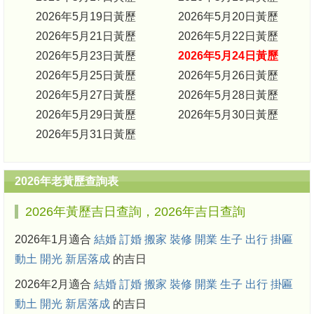
2026年5月19日黃歷
2026年5月20日黃歷
2026年5月21日黃歷
2026年5月22日黃歷
2026年5月23日黃歷
2026年5月24日黃歷
2026年5月25日黃歷
2026年5月26日黃歷
2026年5月27日黃歷
2026年5月28日黃歷
2026年5月29日黃歷
2026年5月30日黃歷
2026年5月31日黃歷
2026年老黃歷查詢表
2026年黃歷吉日查詢，2026年吉日查詢
2026年1月適合
結婚
訂婚
搬家
裝修
開業
生子
出行
掛匾
動土
開光
新居落成
的吉日
2026年2月適合
結婚
訂婚
搬家
裝修
開業
生子
出行
掛匾
動土
開光
新居落成
的吉日