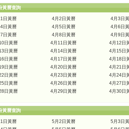
月份黃曆查詢
月1日黃曆
4月2日黃曆
4月3日
月4日黃曆
4月5日黃曆
4月6日
月7日黃曆
4月8日黃曆
4月9日
10日黃曆
4月11日黃曆
4月12日
13日黃曆
4月14日黃曆
4月15日
16日黃曆
4月17日黃曆
4月18日
19日黃曆
4月20日黃曆
4月21日
22日黃曆
4月23日黃曆
4月24日
25日黃曆
4月26日黃曆
4月27日
28日黃曆
4月29日黃曆
4月30日
月份黃曆查詢
月1日黃曆
5月2日黃曆
5月3日