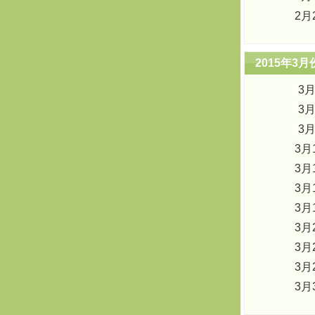
2月
2015年3
3
3
3
3月
3月
3月
3月
3月
3月
3月
3月