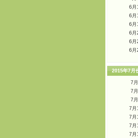
6月
6月
6月
6月
6月
6月
2015年7
7
7
7
7月
7月
7月
7月