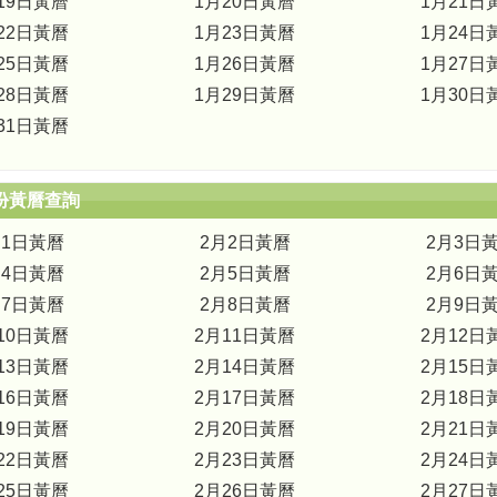
19日黃曆
1月20日黃曆
1月21日
22日黃曆
1月23日黃曆
1月24日
25日黃曆
1月26日黃曆
1月27日
28日黃曆
1月29日黃曆
1月30日
31日黃曆
月份黃曆查詢
月1日黃曆
2月2日黃曆
2月3日
月4日黃曆
2月5日黃曆
2月6日
月7日黃曆
2月8日黃曆
2月9日
10日黃曆
2月11日黃曆
2月12日
13日黃曆
2月14日黃曆
2月15日
16日黃曆
2月17日黃曆
2月18日
19日黃曆
2月20日黃曆
2月21日
22日黃曆
2月23日黃曆
2月24日
25日黃曆
2月26日黃曆
2月27日