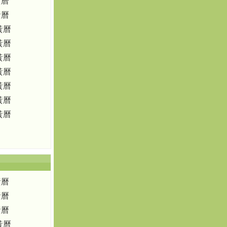
黃曆
黃曆
黃曆
黃曆
黃曆
黃曆
黃曆
黃曆
黃曆
黃曆
黃曆
黃曆
黃曆