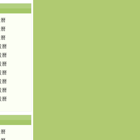
黃曆
黃曆
黃曆
黃曆
黃曆
黃曆
黃曆
黃曆
黃曆
黃曆
黃曆