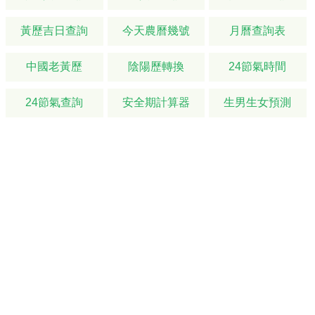
黃歷吉日查詢
今天農曆幾號
月曆查詢表
中國老黃歷
陰陽歷轉換
24節氣時間
24節氣查詢
安全期計算器
生男生女預測