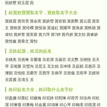
宛妍歷 宛玉霞 宛
給賞姓寶寶取名字，賞姓取名字大全
賞鏡霞 賞培雪 賞金英 賞妍瑩 賞皆穎 賞新艷 賞云霞 賞至
文 賞曉美 賞玲嶸 賞悅淑 賞遠紅 賞國琴 賞海裴 賞軼穎 賞
凌怡 賞婷萱 賞奕蓉 賞力萍 賞?婷 賞丹妍 賞文怡 賞睿妍
賞悅鑫 賞垂文 賞怡
丑姓起源，姓丑的起名
丑桃美 丑燕琳 丑矍瓊 丑若潔 丑曇芬 丑文艷 丑栩悅 丑天
琴 丑瑤樂 丑瑩洵 丑昆玉 丑文娟 丑坤瑛 丑焱穎 丑惠芬 丑
濼穎 丑悅靚 丑榮芳 丑寶萍 丑偉萍 丑燕儀 丑雨琴 丑婧琰
丑質麗 丑濤玉 丑
姓邱起名大全，姓邱取什么名字好
邱盈娜 邱蕾紅 邱建梅 邱尼婷 邱熙琳 邱荷芳 邱佳冉 邱松
潔 邱琳瓊 邱秉梅 邱金麗 邱鴻琳 邱心琴 邱梅瑛 邱雨潔 邱