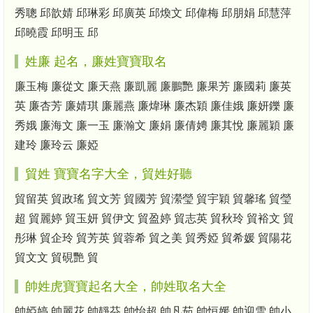
秀聰 邱歆婧 邱琳彩 邱廣英 邱煥文 邱偉梅 邱朋娟 邱慧萍
邱曉霞 邱明玉 邱
姓廉 起名，廉姓寶寶取名
廉玉梅 廉從文 廉天燕 廉凱麗 廉鵬艷 廉果芳 廉國莉 廉英
英 廉杏芳 廉婧琪 廉麗燕 廉煒琳 廉杰穎 廉佳娥 廉妍鑠 廉
秀娥 廉海文 廉一玉 廉瀚文 廉娟 廉倩娉 廉其悅 廉麗穎 廉
建玲 廉玲云 廉婭
貿姓 寶寶名字大全，貿姓好聽
貿留英 貿政瑤 貿文芳 貿國芳 貿瀠瑩 貿宇穎 貿馨瑤 貿瑩
超 貿麗婷 貿玉妍 貿伊文 貿盈婷 貿志英 貿秋玲 貿裕文 貿
彤琳 貿企玲 貿芳英 貿蓉希 貿之美 貿秀婭 貿希媛 貿陽花
貿文文 貿硯艷 貿
帥姓虎寶寶起名大全，帥姓取名大全
帥婭婷 帥麗花 帥靜芬 帥怡超 帥凡茹 帥恒媛 帥迎雪 帥小