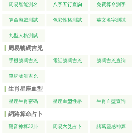
周易智能測名
八字五行查詢
免費算命測字
算命游戲測試
色彩性格測試
英文名字測試
九型人格測試
周易號碼吉兇
手機號碼吉兇
電話號碼吉兇
號碼吉兇查詢
車牌號測吉兇
生肖星座血型
星座生肖密碼
星座血型性格
生肖血型查詢
網路算命占卜
觀音神算32卦
周易六爻占卜
諸葛靈感神算