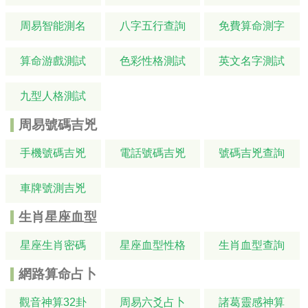
周易智能測名
八字五行查詢
免費算命測字
算命游戲測試
色彩性格測試
英文名字測試
九型人格測試
周易號碼吉兇
手機號碼吉兇
電話號碼吉兇
號碼吉兇查詢
車牌號測吉兇
生肖星座血型
星座生肖密碼
星座血型性格
生肖血型查詢
網路算命占卜
觀音神算32卦
周易六爻占卜
諸葛靈感神算