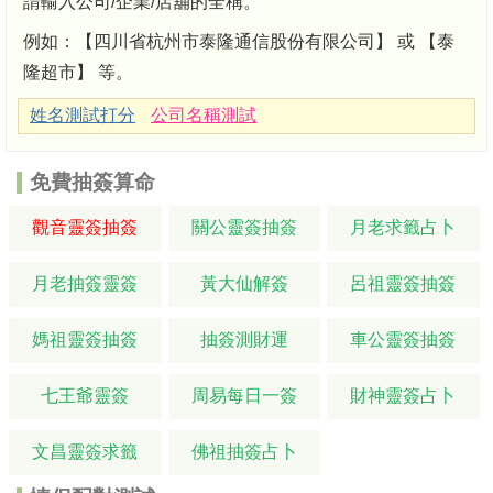
請輸入公司/企業/店舖的全稱。
例如：【四川省杭州市泰隆通信股份有限公司】 或 【泰
隆超市】 等。
姓名測試打分
公司名稱測試
免費抽簽算命
觀音靈簽抽簽
關公靈簽抽簽
月老求籤占卜
月老抽簽靈簽
黃大仙解簽
呂祖靈簽抽簽
媽祖靈簽抽簽
抽簽測財運
車公靈簽抽簽
七王爺靈簽
周易每日一簽
財神靈簽占卜
文昌靈簽求籤
佛祖抽簽占卜