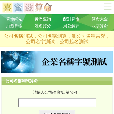
算命網站
黃歷查詢
配對算命
算命大全
抽籤算命
姓名打分
周公解夢
八字算命
公司名稱測試，公司名稱測算，測公司名稱吉兇，
公司名字測試，公司起名測試
公司名稱測試算命
請輸入公司/企業/店舖名稱：