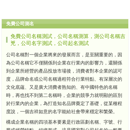
免費公司測名
免費公司名稱測試，公司名稱測算，測公司名稱吉
兇，公司名字測試，公司起名測試
公司名稱對一個企業將來的發展而言，是至關重要的，因
為公司名稱它不僅關係到企業在行業內的影響力，還關係
到企業所經營的產品投放市場後，消費者對本企業的認可
度，品牌命名或公司名稱過程符合行業特點、有深層次的
文化底蘊、又是廣大消費者熟知的、有中國特色的名稱
時，再也找不到第二名稱時，企業的競爭力就明顯的區別
於行業內的企業，為打造知名品牌奠定了基礎，從某種程
度說，一個吉祥如意的名字能給社會帶來穩定和繁榮。
構成企業名稱的四項基本要素是行政區劃名稱、字號、行