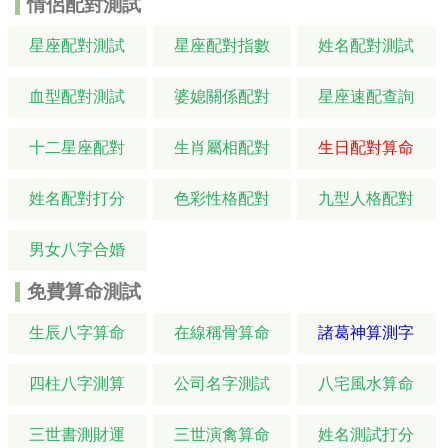
情侶配對測試
星座配對測試
星座配對指數
姓名配對測試
血型配對測試
婆媳關係配對
星座速配查詢
十二星座配對
生肖屬相配對
生日配對算命
姓名配對打分
色彩性格配對
九型人格配對
男女八字合婚
免費算命測試
生辰八字算命
在線稱骨算命
諸葛神算測字
四柱八字測算
公司名字測試
八宅風水算命
三世書測財運
三世演禽算命
姓名測試打分