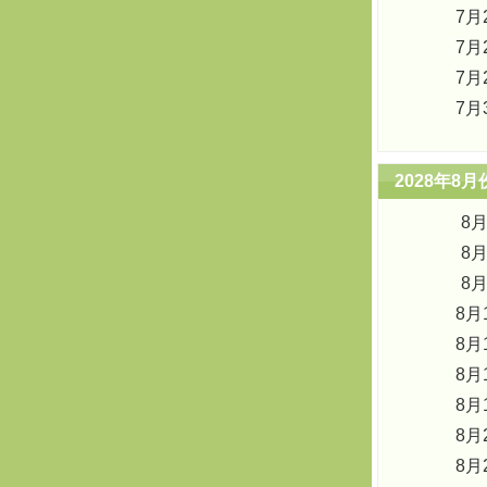
7月
7月
7月
7月
2028年8
8
8
8
8月
8月
8月
8月
8月
8月