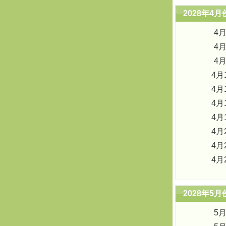
2028年4
4
4
4
4月
4月
4月
4月
4月
4月
4月
2028年5
5