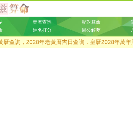
站
黃曆查詢
配對算命
命
姓名打分
周公解夢
年黃曆查詢，2028年老黃曆吉日查詢，皇曆2028年萬