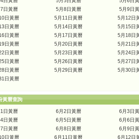
月4日黃曆
5月5日黃曆
5月6日
月7日黃曆
5月8日黃曆
5月9日
10日黃曆
5月11日黃曆
5月12日
13日黃曆
5月14日黃曆
5月15日
16日黃曆
5月17日黃曆
5月18日
19日黃曆
5月20日黃曆
5月21日
22日黃曆
5月23日黃曆
5月24日
25日黃曆
5月26日黃曆
5月27日
28日黃曆
5月29日黃曆
5月30日
31日黃曆
月份黃曆查詢
月1日黃曆
6月2日黃曆
6月3日
月4日黃曆
6月5日黃曆
6月6日
月7日黃曆
6月8日黃曆
6月9日
10日黃曆
6月11日黃曆
6月12日