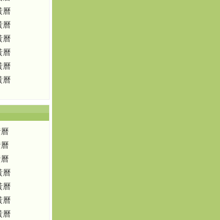
黃曆
黃曆
黃曆
黃曆
黃曆
黃曆
黃曆
黃曆
黃曆
黃曆
黃曆
黃曆
黃曆