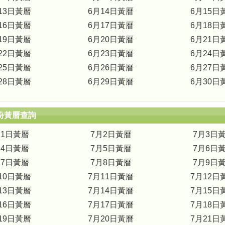
13日黃曆
6月14日黃曆
6月15日
16日黃曆
6月17日黃曆
6月18日
19日黃曆
6月20日黃曆
6月21日
22日黃曆
6月23日黃曆
6月24日
25日黃曆
6月26日黃曆
6月27日
28日黃曆
6月29日黃曆
6月30日
月份黃曆查詢
月1日黃曆
7月2日黃曆
7月3日
月4日黃曆
7月5日黃曆
7月6日
月7日黃曆
7月8日黃曆
7月9日
10日黃曆
7月11日黃曆
7月12日
13日黃曆
7月14日黃曆
7月15日
16日黃曆
7月17日黃曆
7月18日
19日黃曆
7月20日黃曆
7月21日