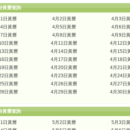
月份黃曆查詢
月1日黃曆
4月2日黃曆
4月3日
月4日黃曆
4月5日黃曆
4月6日
月7日黃曆
4月8日黃曆
4月9日
10日黃曆
4月11日黃曆
4月12日
13日黃曆
4月14日黃曆
4月15日
16日黃曆
4月17日黃曆
4月18日
19日黃曆
4月20日黃曆
4月21日
22日黃曆
4月23日黃曆
4月24日
25日黃曆
4月26日黃曆
4月27日
28日黃曆
4月29日黃曆
4月30日
月份黃曆查詢
月1日黃曆
5月2日黃曆
5月3日