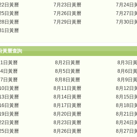
22日黃曆
7月23日黃曆
7月24日
25日黃曆
7月26日黃曆
7月27日
28日黃曆
7月29日黃曆
7月30日
31日黃曆
月份黃曆查詢
月1日黃曆
8月2日黃曆
8月3日
月4日黃曆
8月5日黃曆
8月6日
月7日黃曆
8月8日黃曆
8月9日
10日黃曆
8月11日黃曆
8月12日
13日黃曆
8月14日黃曆
8月15日
16日黃曆
8月17日黃曆
8月18日
19日黃曆
8月20日黃曆
8月21日
22日黃曆
8月23日黃曆
8月24日
25日黃曆
8月26日黃曆
8月27日