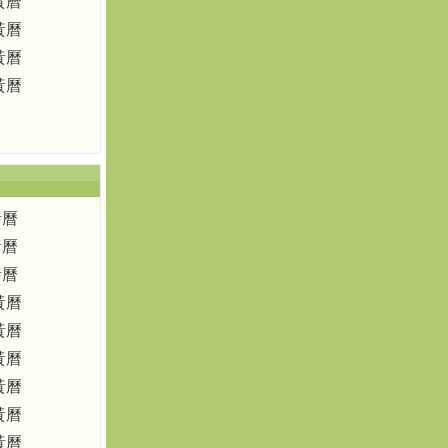
黃曆
黃曆
黃曆
黃曆
黃曆
黃曆
黃曆
黃曆
黃曆
黃曆
黃曆
黃曆
黃曆