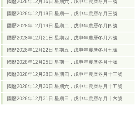
國歷2028年12月16日 星期六，戊申年農曆冬月一號
國歷2028年12月18日 星期一，戊申年農曆冬月三號
國歷2028年12月19日 星期二，戊申年農曆冬月四號
國歷2028年12月21日 星期四，戊申年農曆冬月六號
國歷2028年12月22日 星期五，戊申年農曆冬月七號
國歷2028年12月25日 星期一，戊申年農曆冬月十號
國歷2028年12月28日 星期四，戊申年農曆冬月十三號
國歷2028年12月30日 星期六，戊申年農曆冬月十五號
國歷2028年12月31日 星期日，戊申年農曆冬月十六號