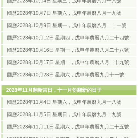
國歷2028年10月4日 星期三，戊申年農曆八月十六號
國歷2028年10月7日 星期六，戊申年農曆八月十九號
國歷2028年10月9日 星期一，戊申年農曆八月二十一號
國歷2028年10月12日 星期四，戊申年農曆八月二十四號
國歷2028年10月16日 星期一，戊申年農曆八月二十八號
國歷2028年10月17日 星期二，戊申年農曆八月二十九號
國歷2028年10月28日 星期六，戊申年農曆九月十一號
2028年11月翻新吉日，十一月份翻新的日子
國歷2028年11月4日 星期六，戊申年農曆九月十八號
國歷2028年11月5日 星期日，戊申年農曆九月十九號
國歷2028年11月11日 星期六，戊申年農曆九月二十五號