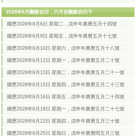
2028年6月翻新吉日，六月份翻新的日子
國歷2028年6月6日 星期二，戊申年農曆五月十四號
國歷2028年6月9日 星期五，戊申年農曆五月十七號
國歷2028年6月10日 星期六，戊申年農曆五月十八號
國歷2028年6月12日 星期一，戊申年農曆五月二十號
國歷2028年6月13日 星期二，戊申年農曆五月二十一號
國歷2028年6月15日 星期四，戊申年農曆五月二十三號
國歷2028年6月16日 星期五，戊申年農曆五月二十四號
國歷2028年6月19日 星期一，戊申年農曆五月二十七號
國歷2028年6月22日 星期四，戊申年農曆五月三十號
國歷2028年6月25日 星期日，戊申年農曆閏五月三號