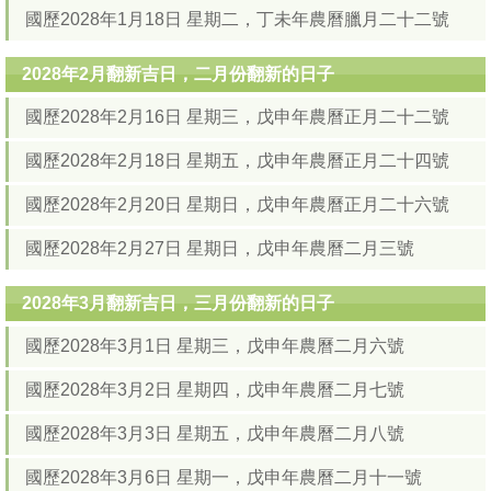
國歷2028年1月18日 星期二，丁未年農曆臘月二十二號
2028年2月翻新吉日，二月份翻新的日子
國歷2028年2月16日 星期三，戊申年農曆正月二十二號
國歷2028年2月18日 星期五，戊申年農曆正月二十四號
國歷2028年2月20日 星期日，戊申年農曆正月二十六號
國歷2028年2月27日 星期日，戊申年農曆二月三號
2028年3月翻新吉日，三月份翻新的日子
國歷2028年3月1日 星期三，戊申年農曆二月六號
國歷2028年3月2日 星期四，戊申年農曆二月七號
國歷2028年3月3日 星期五，戊申年農曆二月八號
國歷2028年3月6日 星期一，戊申年農曆二月十一號