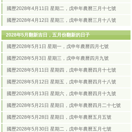
國歷2028年4月11日 星期二，戊申年農曆三月十七號
國歷2028年4月12日 星期三，戊申年農曆三月十八號
2028年5月翻新吉日，五月份翻新的日子
國歷2028年5月1日 星期一，戊申年農曆四月七號
國歷2028年5月3日 星期三，戊申年農曆四月九號
國歷2028年5月11日 星期四，戊申年農曆四月十七號
國歷2028年5月12日 星期五，戊申年農曆四月十八號
國歷2028年5月13日 星期六，戊申年農曆四月十九號
國歷2028年5月21日 星期日，戊申年農曆四月二十七號
國歷2028年5月28日 星期日，戊申年農曆五月五號
國歷2028年5月30日 星期二，戊申年農曆五月七號