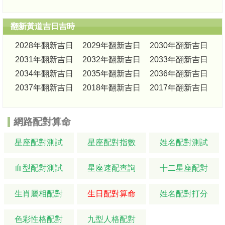
翻新黃道吉日吉時
2028年翻新吉日
2029年翻新吉日
2030年翻新吉日
2031年翻新吉日
2032年翻新吉日
2033年翻新吉日
2034年翻新吉日
2035年翻新吉日
2036年翻新吉日
2037年翻新吉日
2018年翻新吉日
2017年翻新吉日
網路配對算命
星座配對測試
星座配對指數
姓名配對測試
血型配對測試
星座速配查詢
十二星座配對
生肖屬相配對
生日配對算命
姓名配對打分
色彩性格配對
九型人格配對