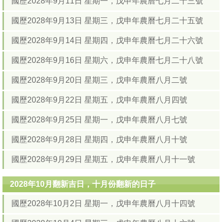
國歷2028年9月11日 星期一，戊申年農曆七月二十三號
國歷2028年9月13日 星期三，戊申年農曆七月二十五號
國歷2028年9月14日 星期四，戊申年農曆七月二十六號
國歷2028年9月16日 星期六，戊申年農曆七月二十八號
國歷2028年9月20日 星期三，戊申年農曆八月二號
國歷2028年9月22日 星期五，戊申年農曆八月四號
國歷2028年9月25日 星期一，戊申年農曆八月七號
國歷2028年9月28日 星期四，戊申年農曆八月十號
國歷2028年9月29日 星期五，戊申年農曆八月十一號
2028年10月翻新吉日，十月份翻新的日子
國歷2028年10月2日 星期一，戊申年農曆八月十四號