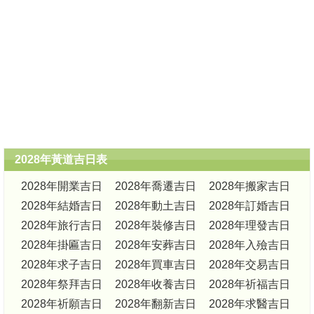
2028年黃道吉日表
2028年開業吉日
2028年喬遷吉日
2028年搬家吉日
2028年結婚吉日
2028年動土吉日
2028年訂婚吉日
2028年旅行吉日
2028年裝修吉日
2028年理發吉日
2028年掛匾吉日
2028年安葬吉日
2028年入殮吉日
2028年求子吉日
2028年買車吉日
2028年交易吉日
2028年祭拜吉日
2028年收養吉日
2028年祈福吉日
2028年祈願吉日
2028年翻新吉日
2028年求醫吉日