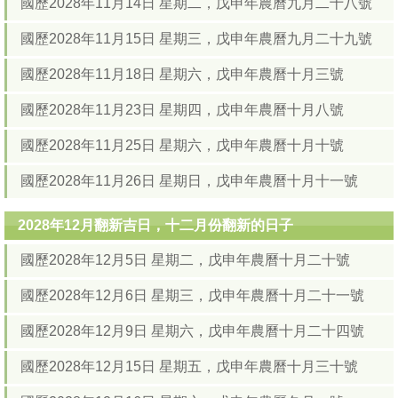
國歷2028年11月14日 星期二，戊申年農曆九月二十八號
國歷2028年11月15日 星期三，戊申年農曆九月二十九號
國歷2028年11月18日 星期六，戊申年農曆十月三號
國歷2028年11月23日 星期四，戊申年農曆十月八號
國歷2028年11月25日 星期六，戊申年農曆十月十號
國歷2028年11月26日 星期日，戊申年農曆十月十一號
2028年12月翻新吉日，十二月份翻新的日子
國歷2028年12月5日 星期二，戊申年農曆十月二十號
國歷2028年12月6日 星期三，戊申年農曆十月二十一號
國歷2028年12月9日 星期六，戊申年農曆十月二十四號
國歷2028年12月15日 星期五，戊申年農曆十月三十號