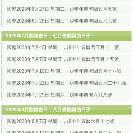
國歷2028年6月27日 星期二，戊申年農曆閏五月五號
國歷2028年6月28日 星期三，戊申年農曆閏五月六號
2028年7月翻新吉日，七月份翻新的日子
國歷2028年7月4日 星期二，戊申年農曆閏五月十二號
國歷2028年7月7日 星期五，戊申年農曆閏五月十五號
國歷2028年7月10日 星期一，戊申年農曆閏五月十八號
國歷2028年7月21日 星期五，戊申年農曆閏五月二十九號
國歷2028年7月29日 星期六，戊申年農曆六月八號
2028年8月翻新吉日，八月份翻新的日子
國歷2028年8月7日 星期一，戊申年農曆六月十七號