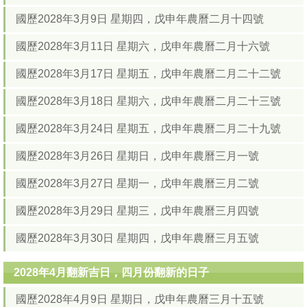
國歷2028年3月9日 星期四，戊申年農曆二月十四號
國歷2028年3月11日 星期六，戊申年農曆二月十六號
國歷2028年3月17日 星期五，戊申年農曆二月二十二號
國歷2028年3月18日 星期六，戊申年農曆二月二十三號
國歷2028年3月24日 星期五，戊申年農曆二月二十九號
國歷2028年3月26日 星期日，戊申年農曆三月一號
國歷2028年3月27日 星期一，戊申年農曆三月二號
國歷2028年3月29日 星期三，戊申年農曆三月四號
國歷2028年3月30日 星期四，戊申年農曆三月五號
2028年4月翻新吉日，四月份翻新的日子
國歷2028年4月9日 星期日，戊申年農曆三月十五號