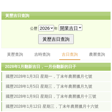
黃歷吉日查詢
公歷
年
黃歷查詢
吉時查詢
吉日查詢
農曆查詢
2028年1月翻新吉日，一月份翻新的日子
國歷2028年1月3日 星期一，丁未年農曆臘月七號
國歷2028年1月5日 星期三，丁未年農曆臘月九號
國歷2028年1月9日 星期日，丁未年農曆臘月十三號
國歷2028年1月12日 星期三，丁未年農曆臘月十六號