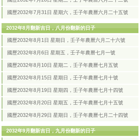
國歷2032年7月31日 星期六，壬子年農曆六月二十五號
2032年8月翻新吉日，八月份翻新的日子
國歷2032年8月1日 星期日，壬子年農曆六月二十六號
國歷2032年8月6日 星期五，壬子年農曆七月一號
國歷2032年8月10日 星期二，壬子年農曆七月五號
國歷2032年8月15日 星期日，壬子年農曆七月十號
國歷2032年8月19日 星期四，壬子年農曆七月十四號
國歷2032年8月20日 星期五，壬子年農曆七月十五號
國歷2032年8月29日 星期日，壬子年農曆七月二十四號
2032年9月翻新吉日，九月份翻新的日子