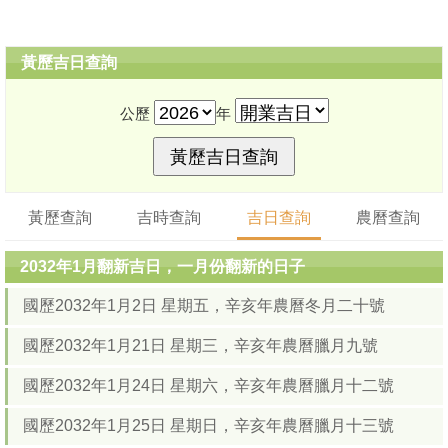
黃歷吉日查詢
公歷
年
黃歷查詢
吉時查詢
吉日查詢
農曆查詢
2032年1月翻新吉日，一月份翻新的日子
國歷2032年1月2日 星期五，辛亥年農曆冬月二十號
國歷2032年1月21日 星期三，辛亥年農曆臘月九號
國歷2032年1月24日 星期六，辛亥年農曆臘月十二號
國歷2032年1月25日 星期日，辛亥年農曆臘月十三號