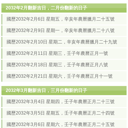
2032年2月翻新吉日，二月份翻新的日子
國歷2032年2月6日 星期五，辛亥年農曆臘月二十五號
國歷2032年2月9日 星期一，辛亥年農曆臘月二十八號
國歷2032年2月10日 星期二，辛亥年農曆臘月二十九號
國歷2032年2月11日 星期三，壬子年農曆正月一號
國歷2032年2月18日 星期三，壬子年農曆正月八號
國歷2032年2月21日 星期六，壬子年農曆正月十一號
2032年3月翻新吉日，三月份翻新的日子
國歷2032年3月4日 星期四，壬子年農曆正月二十三號
國歷2032年3月5日 星期五，壬子年農曆正月二十四號
國歷2032年3月6日 星期六，壬子年農曆正月二十五號