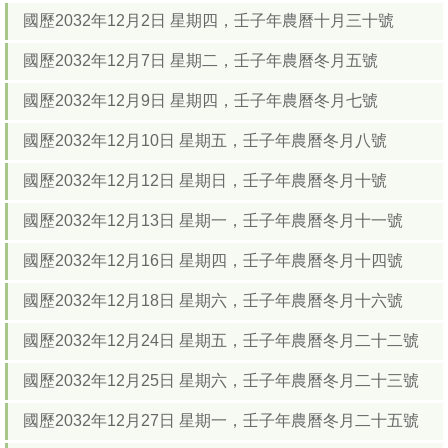
國歷2032年12月2日 星期四，壬子年農曆十月三十號
國歷2032年12月7日 星期二，壬子年農曆冬月五號
國歷2032年12月9日 星期四，壬子年農曆冬月七號
國歷2032年12月10日 星期五，壬子年農曆冬月八號
國歷2032年12月12日 星期日，壬子年農曆冬月十號
國歷2032年12月13日 星期一，壬子年農曆冬月十一號
國歷2032年12月16日 星期四，壬子年農曆冬月十四號
國歷2032年12月18日 星期六，壬子年農曆冬月十六號
國歷2032年12月24日 星期五，壬子年農曆冬月二十二號
國歷2032年12月25日 星期六，壬子年農曆冬月二十三號
國歷2032年12月27日 星期一，壬子年農曆冬月二十五號