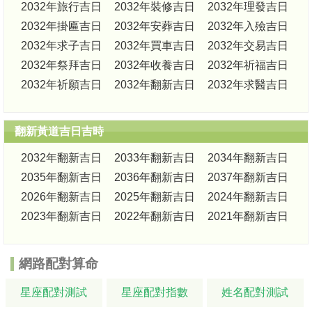
2032年旅行吉日
2032年裝修吉日
2032年理發吉日
2032年掛匾吉日
2032年安葬吉日
2032年入殮吉日
2032年求子吉日
2032年買車吉日
2032年交易吉日
2032年祭拜吉日
2032年收養吉日
2032年祈福吉日
2032年祈願吉日
2032年翻新吉日
2032年求醫吉日
翻新黃道吉日吉時
2032年翻新吉日
2033年翻新吉日
2034年翻新吉日
2035年翻新吉日
2036年翻新吉日
2037年翻新吉日
2026年翻新吉日
2025年翻新吉日
2024年翻新吉日
2023年翻新吉日
2022年翻新吉日
2021年翻新吉日
網路配對算命
星座配對測試
星座配對指數
姓名配對測試