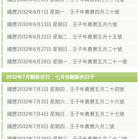
國歷2032年6月7日 星期一，壬子年農曆四月三十號
國歷2032年6月13日 星期日，壬子年農曆五月六號
國歷2032年6月22日 星期二，壬子年農曆五月十五號
國歷2032年6月27日 星期日，壬子年農曆五月二十號
國歷2032年6月28日 星期一，壬子年農曆五月二十一號
2032年7月翻新吉日，七月份翻新的日子
國歷2032年7月1日 星期四，壬子年農曆五月二十四號
國歷2032年7月3日 星期六，壬子年農曆五月二十六號
國歷2032年7月4日 星期日，壬子年農曆五月二十七號
國歷2032年7月8日 星期四，壬子年農曆六月二號
國歷2032年7月28日 星期三，壬子年農曆六月二十二號