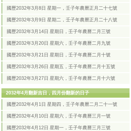
國歷2032年3月8日 星期一，壬子年農曆正月二十七號
國歷2032年3月9日 星期二，壬子年農曆正月二十八號
國歷2032年3月14日 星期日，壬子年農曆二月三號
國歷2032年3月20日 星期六，壬子年農曆二月九號
國歷2032年3月21日 星期日，壬子年農曆二月十號
國歷2032年3月26日 星期五，壬子年農曆二月十五號
國歷2032年3月27日 星期六，壬子年農曆二月十六號
2032年4月翻新吉日，四月份翻新的日子
國歷2032年4月1日 星期四，壬子年農曆二月二十一號
國歷2032年4月10日 星期六，壬子年農曆三月一號
國歷2032年4月12日 星期一，壬子年農曆三月三號