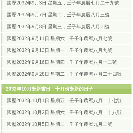
國歷2032年9月3日 星期五，壬子年農曆七月二十九號
國歷2032年9月7日 星期二，壬子年農曆八月三號
國歷2032年9月8日 星期三，壬子年農曆八月四號
國歷2032年9月11日 星期六，壬子年農曆八月七號
國歷2032年9月13日 星期一，壬子年農曆八月九號
國歷2032年9月16日 星期四，壬子年農曆八月十二號
國歷2032年9月28日 星期二，壬子年農曆八月二十四號
2032年10月翻新吉日，十月份翻新的日子
國歷2032年10月1日 星期五，壬子年農曆八月二十七號
國歷2032年10月2日 星期六，壬子年農曆八月二十八號
國歷2032年10月5日 星期二，壬子年農曆九月二號