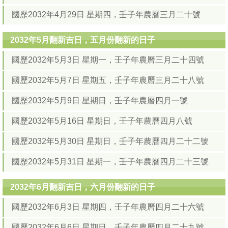
國歷2032年4月29日 星期四，壬子年農曆三月二十號
2032年5月翻新吉日，五月份翻新的日子
國歷2032年5月3日 星期一，壬子年農曆三月二十四號
國歷2032年5月7日 星期五，壬子年農曆三月二十八號
國歷2032年5月9日 星期日，壬子年農曆四月一號
國歷2032年5月16日 星期日，壬子年農曆四月八號
國歷2032年5月30日 星期日，壬子年農曆四月二十二號
國歷2032年5月31日 星期一，壬子年農曆四月二十三號
2032年6月翻新吉日，六月份翻新的日子
國歷2032年6月3日 星期四，壬子年農曆四月二十六號
國歷2032年6月6日 星期日，壬子年農曆四月二十九號