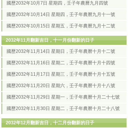
國歷2032年10月7日 星期四，壬子年農曆九月四號
國歷2032年10月14日 星期四，壬子年農曆九月十一號
國歷2032年10月15日 星期五，壬子年農曆九月十二號
2032年11月翻新吉日，十一月份翻新的日子
國歷2032年11月14日 星期日，壬子年農曆十月十二號
國歷2032年11月16日 星期二，壬子年農曆十月十四號
國歷2032年11月17日 星期三，壬子年農曆十月十五號
國歷2032年11月20日 星期六，壬子年農曆十月十八號
國歷2032年11月29日 星期一，壬子年農曆十月二十七號
國歷2032年11月30日 星期二，壬子年農曆十月二十八號
2032年12月翻新吉日，十二月份翻新的日子