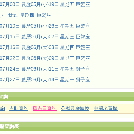
07月03日 農歷05月(小)19日 星期五 巨蟹座
小」廿五 星期四 巨蟹座
07月10日 農歷05月(小)26日 星期五 巨蟹座
07月15日 農歷06月(大)02日 星期三 巨蟹座
07月16日 農歷06月(大)03日 星期四 巨蟹座
07月22日 農歷06月(大)09日 星期三 巨蟹座
07月24日 農歷06月(大)11日 星期五 獅子座
07月27日 農歷06月(大)14日 星期一 獅子座
查詢
查詢
吉時查詢
擇吉日查詢
公歷農曆轉換
中國老黃歷
黃歷查詢表