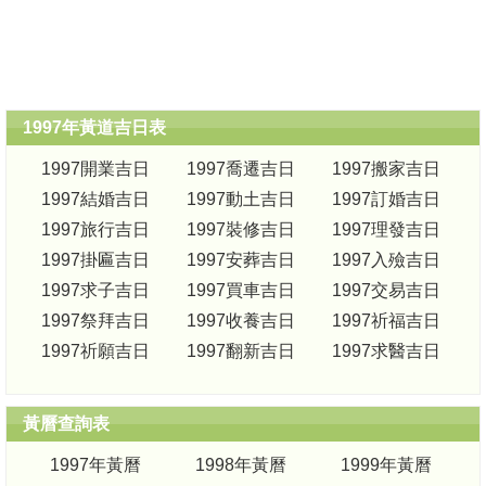
1997年黃道吉日表
1997開業吉日
1997喬遷吉日
1997搬家吉日
1997結婚吉日
1997動土吉日
1997訂婚吉日
1997旅行吉日
1997裝修吉日
1997理發吉日
1997掛匾吉日
1997安葬吉日
1997入殮吉日
1997求子吉日
1997買車吉日
1997交易吉日
1997祭拜吉日
1997收養吉日
1997祈福吉日
1997祈願吉日
1997翻新吉日
1997求醫吉日
黃曆查詢表
1997年黃曆
1998年黃曆
1999年黃曆