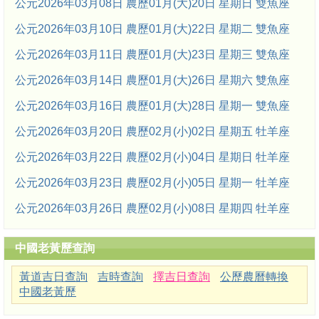
公元2026年03月08日 農歷01月(大)20日 星期日 雙魚座
公元2026年03月10日 農歷01月(大)22日 星期二 雙魚座
公元2026年03月11日 農歷01月(大)23日 星期三 雙魚座
公元2026年03月14日 農歷01月(大)26日 星期六 雙魚座
公元2026年03月16日 農歷01月(大)28日 星期一 雙魚座
公元2026年03月20日 農歷02月(小)02日 星期五 牡羊座
公元2026年03月22日 農歷02月(小)04日 星期日 牡羊座
公元2026年03月23日 農歷02月(小)05日 星期一 牡羊座
公元2026年03月26日 農歷02月(小)08日 星期四 牡羊座
中國老黃歷查詢
黃道吉日查詢
吉時查詢
擇吉日查詢
公歷農曆轉換
中國老黃歷