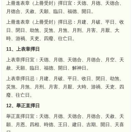
上冊進表章（上冊受封）擇日宜：天德、月德、天德合、
月德合、天赦、天願、臨日、福德、開日。
上冊進表章（上冊受封）擇日忌：月建、月破、平日、收
日、閉日、劫煞、災煞、月煞、月刑、月害、月厭、大
時、游禍、天吏、四廢、往亡日。
11、上表章擇日
上表章擇日宜：天德、月德、天德合、月德合、月空、天
赦、天願、臨日、福德、開日、解神日。
上表章擇日忌：月建、月破、平日、收日、閉日、劫煞、
災煞、月煞、月刑、月害、月厭、大時、游禍、天吏、四
廢、往亡日。
12、舉正直擇日
舉正直擇日宜：天德、月德、天德合、月德合、天赦、天
願、月恩、四相、時德、王日、建日、吉期、開日、天喜