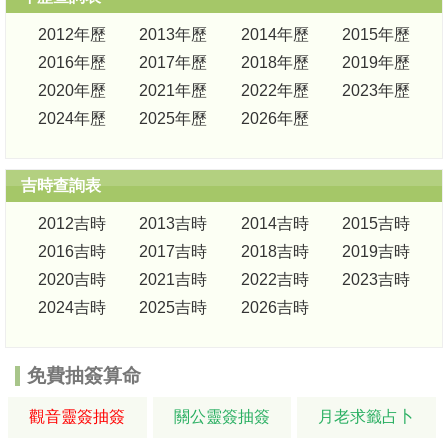
2012年歷
2013年歷
2014年歷
2015年歷
2016年歷
2017年歷
2018年歷
2019年歷
2020年歷
2021年歷
2022年歷
2023年歷
2024年歷
2025年歷
2026年歷
吉時查詢表
2012吉時
2013吉時
2014吉時
2015吉時
2016吉時
2017吉時
2018吉時
2019吉時
2020吉時
2021吉時
2022吉時
2023吉時
2024吉時
2025吉時
2026吉時
免費抽簽算命
觀音靈簽抽簽
關公靈簽抽簽
月老求籤占卜