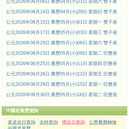
公元2026年06月06日 農歷04月(小)21日 星期六 雙子座
公元2026年06月14日 農歷04月(小)29日 星期日 雙子座
公元2026年06月15日 農歷05月(小)01日 星期一 雙子座
公元2026年06月17日 農歷05月(小)03日 星期三 雙子座
公元2026年06月20日 農歷05月(小)06日 星期六 雙子座
公元2026年06月23日 農歷05月(小)09日 星期二 巨蟹座
公元2026年06月25日 農歷05月(小)11日 星期四 巨蟹座
公元2026年06月26日 農歷05月(小)12日 星期五 巨蟹座
公元2026年06月29日 農歷05月(小)15日 星期一 巨蟹座
公元2026年06月30日 農歷05月(小)16日 星期二 巨蟹座
中國老黃歷查詢
黃道吉日查詢
吉時查詢
擇吉日查詢
公歷農曆轉換
中國老黃歷