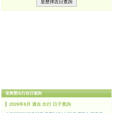
老黃歷出行吉日查詢
2026年6月 適合 出行 日子查詢