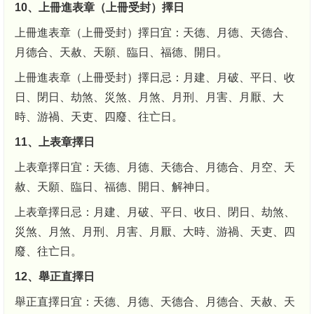
10、上冊進表章（上冊受封）擇日
上冊進表章（上冊受封）擇日宜：天德、月德、天德合、
月德合、天赦、天願、臨日、福德、開日。
上冊進表章（上冊受封）擇日忌：月建、月破、平日、收
日、閉日、劫煞、災煞、月煞、月刑、月害、月厭、大
時、游禍、天吏、四廢、往亡日。
11、上表章擇日
上表章擇日宜：天德、月德、天德合、月德合、月空、天
赦、天願、臨日、福德、開日、解神日。
上表章擇日忌：月建、月破、平日、收日、閉日、劫煞、
災煞、月煞、月刑、月害、月厭、大時、游禍、天吏、四
廢、往亡日。
12、舉正直擇日
舉正直擇日宜：天德、月德、天德合、月德合、天赦、天