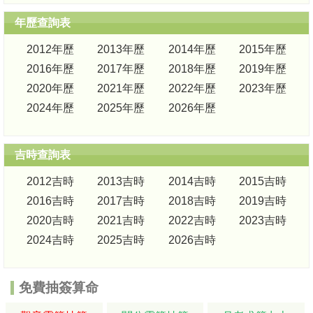
年歷查詢表
2012年歷
2013年歷
2014年歷
2015年歷
2016年歷
2017年歷
2018年歷
2019年歷
2020年歷
2021年歷
2022年歷
2023年歷
2024年歷
2025年歷
2026年歷
吉時查詢表
2012吉時
2013吉時
2014吉時
2015吉時
2016吉時
2017吉時
2018吉時
2019吉時
2020吉時
2021吉時
2022吉時
2023吉時
2024吉時
2025吉時
2026吉時
免費抽簽算命