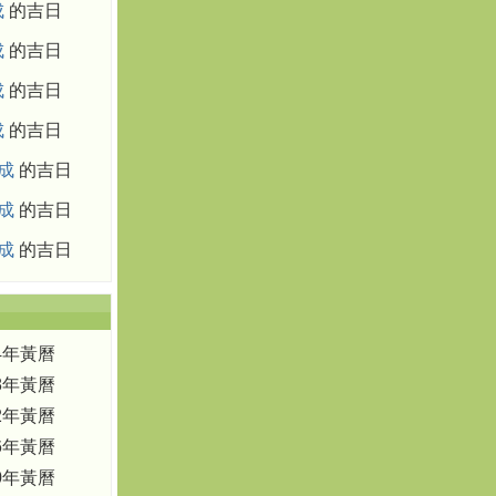
成
的吉日
成
的吉日
成
的吉日
成
的吉日
成
的吉日
成
的吉日
成
的吉日
84年黃曆
88年黃曆
92年黃曆
96年黃曆
00年黃曆