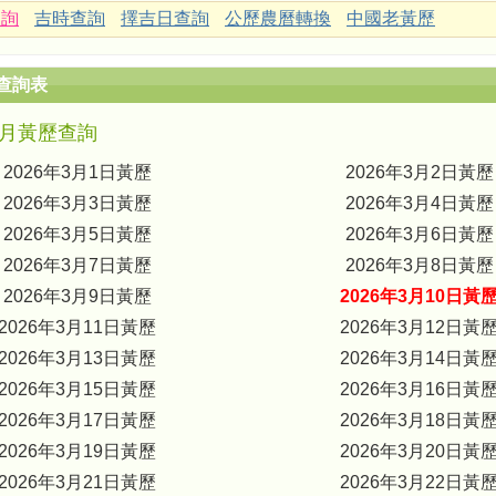
查詢
吉時查詢
擇吉日查詢
公歷農曆轉換
中國老黃歷
查詢表
年3月黃歷查詢
2026年3月1日黃歷
2026年3月2日黃歷
2026年3月3日黃歷
2026年3月4日黃歷
2026年3月5日黃歷
2026年3月6日黃歷
2026年3月7日黃歷
2026年3月8日黃歷
2026年3月9日黃歷
2026年3月10日黃
2026年3月11日黃歷
2026年3月12日黃
2026年3月13日黃歷
2026年3月14日黃
2026年3月15日黃歷
2026年3月16日黃
2026年3月17日黃歷
2026年3月18日黃
2026年3月19日黃歷
2026年3月20日黃
2026年3月21日黃歷
2026年3月22日黃