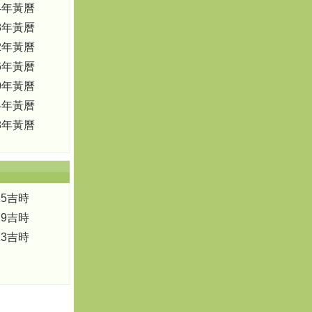
04年黃曆
08年黃曆
12年黃曆
16年黃曆
20年黃曆
24年黃曆
28年黃曆
15吉時
19吉時
23吉時