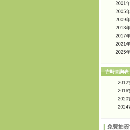
2001
2005
2009
2013
2017
2021
2025
吉時查詢表
201
201
202
202
免費抽簽