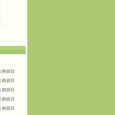
歷
歷
歷
歷
成
的吉日
成
的吉日
成
的吉日
成
的吉日
成
的吉日