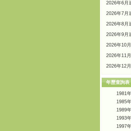
2026年6
2026年7
2026年8
2026年9
2026年1
2026年1
2026年1
年歷查詢表
1981
1985
1989
1993
1997