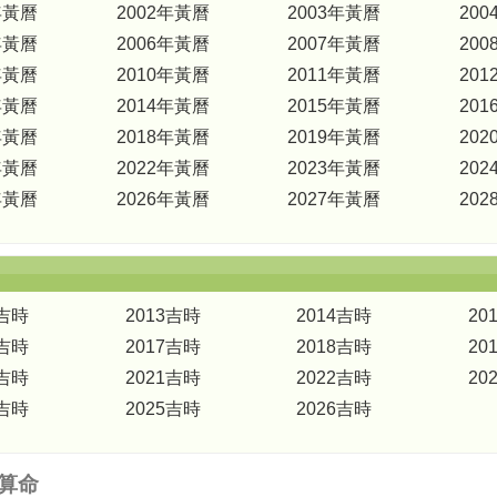
年黃曆
2002年黃曆
2003年黃曆
20
年黃曆
2006年黃曆
2007年黃曆
20
年黃曆
2010年黃曆
2011年黃曆
20
年黃曆
2014年黃曆
2015年黃曆
20
年黃曆
2018年黃曆
2019年黃曆
20
年黃曆
2022年黃曆
2023年黃曆
20
年黃曆
2026年黃曆
2027年黃曆
20
2吉時
2013吉時
2014吉時
20
6吉時
2017吉時
2018吉時
20
0吉時
2021吉時
2022吉時
20
4吉時
2025吉時
2026吉時
算命