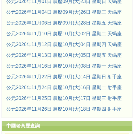
公元2026年11月01日 農歷09月(大)23日 星期日 天蝎座
公元2026年11月04日 農歷09月(大)26日 星期三 天蝎座
公元2026年11月06日 農歷09月(大)28日 星期五 天蝎座
公元2026年11月10日 農歷10月(大)02日 星期二 天蝎座
公元2026年11月12日 農歷10月(大)04日 星期四 天蝎座
公元2026年11月13日 農歷10月(大)05日 星期五 天蝎座
公元2026年11月16日 農歷10月(大)08日 星期一 天蝎座
公元2026年11月22日 農歷10月(大)14日 星期日 射手座
公元2026年11月24日 農歷10月(大)16日 星期二 射手座
公元2026年11月25日 農歷10月(大)17日 星期三 射手座
公元2026年11月26日 農歷10月(大)18日 星期四 射手座
中國老黃歷查詢