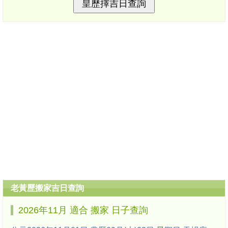
老黃歷搬家吉日查詢
2026年11月 適合 搬家 日子查詢