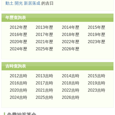
動土
開光
新居落成
的吉日
年歷查詢表
2012年歷
2013年歷
2014年歷
2015年歷
2016年歷
2017年歷
2018年歷
2019年歷
2020年歷
2021年歷
2022年歷
2023年歷
2024年歷
2025年歷
2026年歷
吉時查詢表
2012吉時
2013吉時
2014吉時
2015吉時
2016吉時
2017吉時
2018吉時
2019吉時
2020吉時
2021吉時
2022吉時
2023吉時
2024吉時
2025吉時
2026吉時
免費抽簽算命