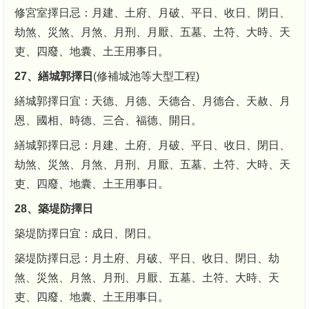
修宮室擇日忌：月建、土府、月破、平日、收日、閉日、
劫煞、災煞、月煞、月刑、月厭、五墓、土符、大時、天
吏、四廢、地囊、土王用事日。
27、繕城郭擇日
(修補城池等大型工程)
繕城郭擇日宜：天德、月德、天德合、月德合、天赦、月
恩、國相、時德、三合、福德、開日。
繕城郭擇日忌：月建、土府、月破、平日、收日、閉日、
劫煞、災煞、月煞、月刑、月厭、五墓、土符、大時、天
吏、四廢、地囊、土王用事日。
28、築堤防擇日
築堤防擇日宜：成日、閉日。
築堤防擇日忌：月土府、月破、平日、收日、閉日、劫
煞、災煞、月煞、月刑、月厭、五墓、土符、大時、天
吏、四廢、地囊、土王用事日。