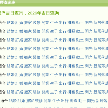
黃歷查詢表
年黃歷吉日查詢，2026年吉日查詢
月適合
結婚
訂婚
搬家
裝修
開業
生子
出行
掛匾
動土
開光
新居落
月適合
結婚
訂婚
搬家
裝修
開業
生子
出行
掛匾
動土
開光
新居落
月適合
結婚
訂婚
搬家
裝修
開業
生子
出行
掛匾
動土
開光
新居落
月適合
結婚
訂婚
搬家
裝修
開業
生子
出行
掛匾
動土
開光
新居落
月適合
結婚
訂婚
搬家
裝修
開業
生子
出行
掛匾
動土
開光
新居落
月適合
結婚
訂婚
搬家
裝修
開業
生子
出行
掛匾
動土
開光
新居落
月適合
結婚
訂婚
搬家
裝修
開業
生子
出行
掛匾
動土
開光
新居落
月適合
結婚
訂婚
搬家
裝修
開業
生子
出行
掛匾
動土
開光
新居落
月適合
結婚
訂婚
搬家
裝修
開業
生子
出行
掛匾
動土
開光
新居落
0月適合
結婚
訂婚
搬家
裝修
開業
生子
出行
掛匾
動土
開光
新居落