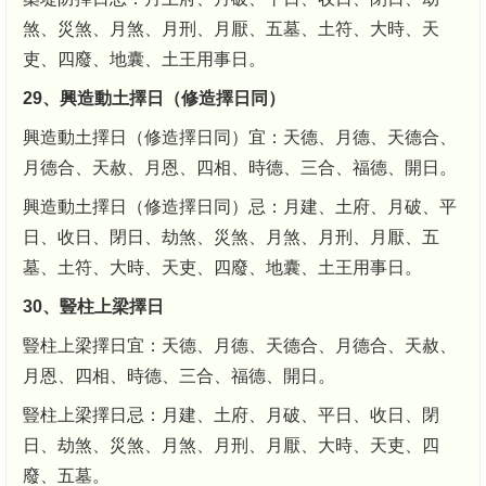
煞、災煞、月煞、月刑、月厭、五墓、土符、大時、天
吏、四廢、地囊、土王用事日。
29、興造動土擇日（修造擇日同）
興造動土擇日（修造擇日同）宜：天德、月德、天德合、
月德合、天赦、月恩、四相、時德、三合、福德、開日。
興造動土擇日（修造擇日同）忌：月建、土府、月破、平
日、收日、閉日、劫煞、災煞、月煞、月刑、月厭、五
墓、土符、大時、天吏、四廢、地囊、土王用事日。
30、豎柱上梁擇日
豎柱上梁擇日宜：天德、月德、天德合、月德合、天赦、
月恩、四相、時德、三合、福德、開日。
豎柱上梁擇日忌：月建、土府、月破、平日、收日、閉
日、劫煞、災煞、月煞、月刑、月厭、大時、天吏、四
廢、五墓。