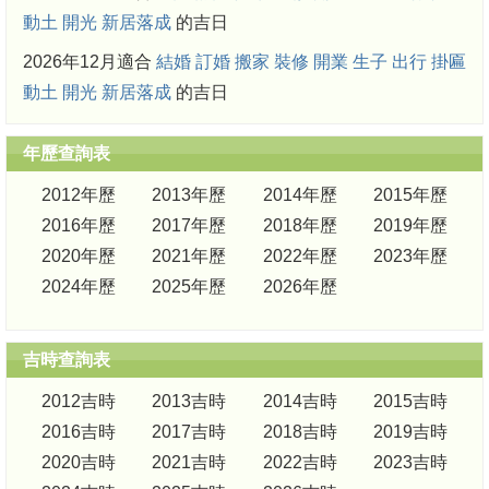
動土
開光
新居落成
的吉日
2026年12月適合
結婚
訂婚
搬家
裝修
開業
生子
出行
掛匾
動土
開光
新居落成
的吉日
年歷查詢表
2012年歷
2013年歷
2014年歷
2015年歷
2016年歷
2017年歷
2018年歷
2019年歷
2020年歷
2021年歷
2022年歷
2023年歷
2024年歷
2025年歷
2026年歷
吉時查詢表
2012吉時
2013吉時
2014吉時
2015吉時
2016吉時
2017吉時
2018吉時
2019吉時
2020吉時
2021吉時
2022吉時
2023吉時