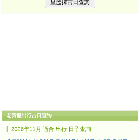
老黃歷出行吉日查詢
2026年11月 適合 出行 日子查詢