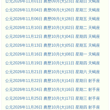
公元2026年11月01日 農歷09月(大)23日 星期日 天蝎座
公元2026年11月04日 農歷09月(大)26日 星期三 天蝎座
公元2026年11月06日 農歷09月(大)28日 星期五 天蝎座
公元2026年11月10日 農歷10月(大)02日 星期二 天蝎座
公元2026年11月12日 農歷10月(大)04日 星期四 天蝎座
公元2026年11月13日 農歷10月(大)05日 星期五 天蝎座
公元2026年11月16日 農歷10月(大)08日 星期一 天蝎座
公元2026年11月19日 農歷10月(大)11日 星期四 天蝎座
公元2026年11月21日 農歷10月(大)13日 星期六 天蝎座
公元2026年11月22日 農歷10月(大)14日 星期日 射手座
公元2026年11月24日 農歷10月(大)16日 星期二 射手座
公元2026年11月25日 農歷10月(大)17日 星期三 射手座
公元2026年11月26日 農歷10月(大)18日 星期四 射手座