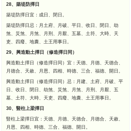
28、築堤防擇日
築堤防擇日宜：成日、閉日。
築堤防擇日忌：月土府、月破、平日、收日、閉日、劫
煞、災煞、月煞、月刑、月厭、五墓、土符、大時、天
吏、四廢、地囊、土王用事日。
29、興造動土擇日（修造擇日同）
興造動土擇日（修造擇日同）宜：天德、月德、天德合、
月德合、天赦、月恩、四相、時德、三合、福德、開日。
興造動土擇日（修造擇日同）忌：月建、土府、月破、平
日、收日、閉日、劫煞、災煞、月煞、月刑、月厭、五
墓、土符、大時、天吏、四廢、地囊、土王用事日。
30、豎柱上梁擇日
豎柱上梁擇日宜：天德、月德、天德合、月德合、天赦、
月恩、四相、時德、三合、福德、開日。