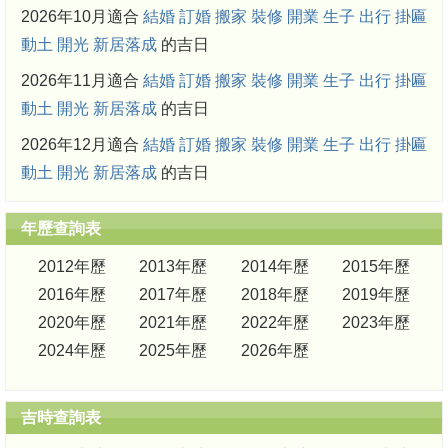
2026年10月適合
結婚
訂婚
搬家
裝修
開業
生子
出行
掛匾
動土
開光
新居落成
的吉日
2026年11月適合
結婚
訂婚
搬家
裝修
開業
生子
出行
掛匾
動土
開光
新居落成
的吉日
2026年12月適合
結婚
訂婚
搬家
裝修
開業
生子
出行
掛匾
動土
開光
新居落成
的吉日
年歷查詢表
2012年歷
2013年歷
2014年歷
2015年歷
2016年歷
2017年歷
2018年歷
2019年歷
2020年歷
2021年歷
2022年歷
2023年歷
2024年歷
2025年歷
2026年歷
吉時查詢表