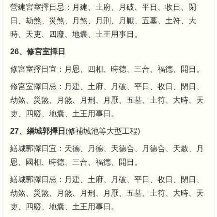
營建宮室擇日忌：月建、土府、月破、平日、收日、閉
日、劫煞、災煞、月煞、月刑、月厭、五墓、土符、大
時、天吏、四廢、地囊、土王用事日。
26、修宮室擇日
修宮室擇日宜：月恩、四相、時德、三合、福德、開日。
修宮室擇日忌：月建、土府、月破、平日、收日、閉日、
劫煞、災煞、月煞、月刑、月厭、五墓、土符、大時、天
吏、四廢、地囊、土王用事日。
27、繕城郭擇日
(修補城池等大型工程)
繕城郭擇日宜：天德、月德、天德合、月德合、天赦、月
恩、國相、時德、三合、福德、開日。
繕城郭擇日忌：月建、土府、月破、平日、收日、閉日、
劫煞、災煞、月煞、月刑、月厭、五墓、土符、大時、天
吏、四廢、地囊、土王用事日。