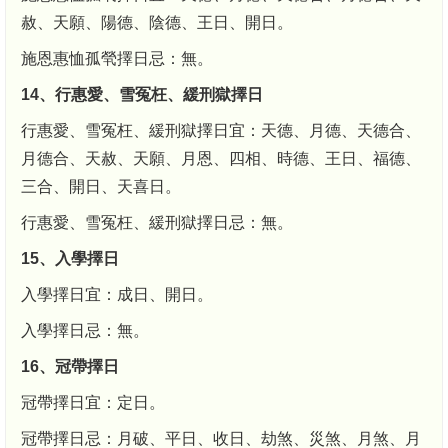
赦、天願、陽德、陰德、王日、開日。
施恩惠恤孤煢擇日忌：無。
14、行惠愛、雪冤枉、緩刑獄擇日
行惠愛、雪冤枉、緩刑獄擇日宜：天德、月德、天德合、
月德合、天赦、天願、月恩、四相、時德、王日、福德、
三合、開日、天喜日。
行惠愛、雪冤枉、緩刑獄擇日忌：無。
15、入學擇日
入學擇日宜：成日、開日。
入學擇日忌：無。
16、冠帶擇日
冠帶擇日宜：定日。
冠帶擇日忌：月破、平日、收日、劫煞、災煞、月煞、月