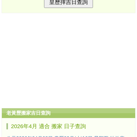
老黃歷搬家吉日查詢
2026年4月 適合 搬家 日子查詢