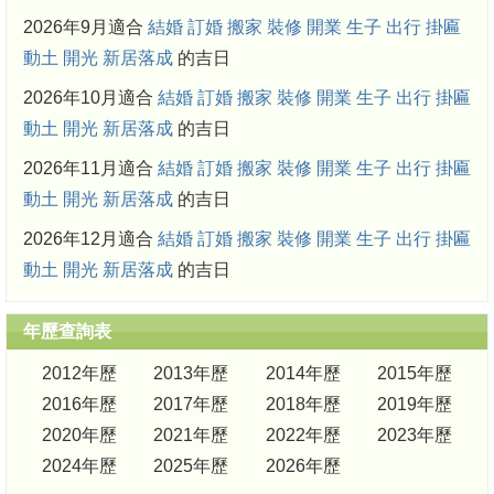
2026年9月適合
結婚
訂婚
搬家
裝修
開業
生子
出行
掛匾
動土
開光
新居落成
的吉日
2026年10月適合
結婚
訂婚
搬家
裝修
開業
生子
出行
掛匾
動土
開光
新居落成
的吉日
2026年11月適合
結婚
訂婚
搬家
裝修
開業
生子
出行
掛匾
動土
開光
新居落成
的吉日
2026年12月適合
結婚
訂婚
搬家
裝修
開業
生子
出行
掛匾
動土
開光
新居落成
的吉日
年歷查詢表
2012年歷
2013年歷
2014年歷
2015年歷
2016年歷
2017年歷
2018年歷
2019年歷
2020年歷
2021年歷
2022年歷
2023年歷
2024年歷
2025年歷
2026年歷