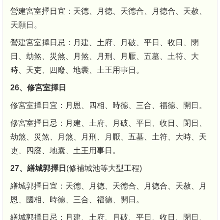
營建宮室擇日宜：天德、月德、天德合、月德合、天赦、
天願日。
營建宮室擇日忌：月建、土府、月破、平日、收日、閉
日、劫煞、災煞、月煞、月刑、月厭、五墓、土符、大
時、天吏、四廢、地囊、土王用事日。
26、修宮室擇日
修宮室擇日宜：月恩、四相、時德、三合、福德、開日。
修宮室擇日忌：月建、土府、月破、平日、收日、閉日、
劫煞、災煞、月煞、月刑、月厭、五墓、土符、大時、天
吏、四廢、地囊、土王用事日。
27、繕城郭擇日
(修補城池等大型工程)
繕城郭擇日宜：天德、月德、天德合、月德合、天赦、月
恩、國相、時德、三合、福德、開日。
繕城郭擇日忌：月建、土府、月破、平日、收日、閉日、