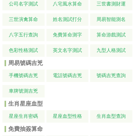
公司名字測試
八宅風水算命
三世書測財運
三世演禽算命
姓名測試打分
周易智能測名
八字五行查詢
免費算命測字
算命游戲測試
色彩性格測試
英文名字測試
九型人格測試
周易號碼吉兇
手機號碼吉兇
電話號碼吉兇
號碼吉兇查詢
車牌號測吉兇
生肖星座血型
星座生肖密碼
星座血型性格
生肖血型查詢
免費抽簽算命