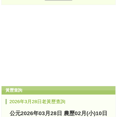
黃歷查詢
2026年3月28日老黃歷查詢
公元2026年03月28日 農歷02月(小)10日