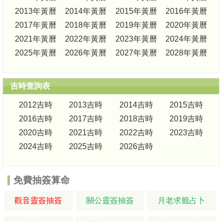
2013年黃曆
2014年黃曆
2015年黃曆
2016年黃曆
2017年黃曆
2018年黃曆
2019年黃曆
2020年黃曆
2021年黃曆
2022年黃曆
2023年黃曆
2024年黃曆
2025年黃曆
2026年黃曆
2027年黃曆
2028年黃曆
吉時查詢表
2012吉時
2013吉時
2014吉時
2015吉時
2016吉時
2017吉時
2018吉時
2019吉時
2020吉時
2021吉時
2022吉時
2023吉時
2024吉時
2025吉時
2026吉時
免費抽簽算命
觀音靈簽抽簽
關公靈簽抽簽
月老求籤占卜