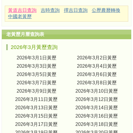
黃道吉日查詢
吉時查詢
擇吉日查詢
公歷農曆轉換
中國老黃歷
老黃歷月曆查詢表
2026年3月黃歷查詢
2026年3月1日黃歷
2026年3月2日黃歷
2026年3月3日黃歷
2026年3月4日黃歷
2026年3月5日黃歷
2026年3月6日黃歷
2026年3月7日黃歷
2026年3月8日黃歷
2026年3月9日黃歷
2026年3月10日黃歷
2026年3月11日黃歷
2026年3月12日黃歷
2026年3月13日黃歷
2026年3月14日黃歷
2026年3月15日黃歷
2026年3月16日黃歷
2026年3月17日黃歷
2026年3月18日黃歷
2026年3月19日黃歷
2026年3月20日黃歷