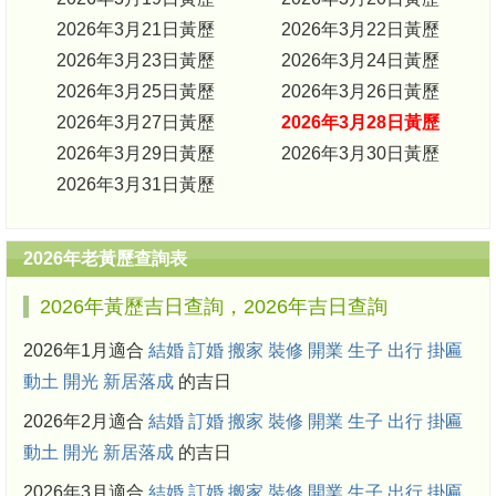
2026年3月21日黃歷
2026年3月22日黃歷
2026年3月23日黃歷
2026年3月24日黃歷
2026年3月25日黃歷
2026年3月26日黃歷
2026年3月27日黃歷
2026年3月28日黃歷
2026年3月29日黃歷
2026年3月30日黃歷
2026年3月31日黃歷
2026年老黃歷查詢表
2026年黃歷吉日查詢，2026年吉日查詢
2026年1月適合
結婚
訂婚
搬家
裝修
開業
生子
出行
掛匾
動土
開光
新居落成
的吉日
2026年2月適合
結婚
訂婚
搬家
裝修
開業
生子
出行
掛匾
動土
開光
新居落成
的吉日
2026年3月適合
結婚
訂婚
搬家
裝修
開業
生子
出行
掛匾