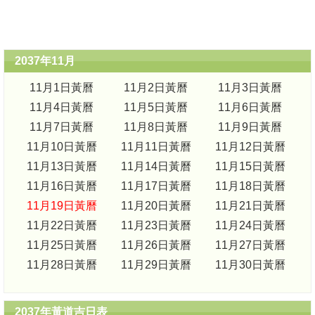
2037年11月
11月1日黃曆
11月2日黃曆
11月3日黃曆
11月4日黃曆
11月5日黃曆
11月6日黃曆
11月7日黃曆
11月8日黃曆
11月9日黃曆
11月10日黃曆
11月11日黃曆
11月12日黃曆
11月13日黃曆
11月14日黃曆
11月15日黃曆
11月16日黃曆
11月17日黃曆
11月18日黃曆
11月19日黃曆
11月20日黃曆
11月21日黃曆
11月22日黃曆
11月23日黃曆
11月24日黃曆
11月25日黃曆
11月26日黃曆
11月27日黃曆
11月28日黃曆
11月29日黃曆
11月30日黃曆
2037年黃道吉日表