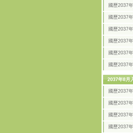
國歷2037
國歷2037
國歷2037
國歷2037
國歷2037
國歷2037
2037年8
國歷203
國歷203
國歷203
國歷2037