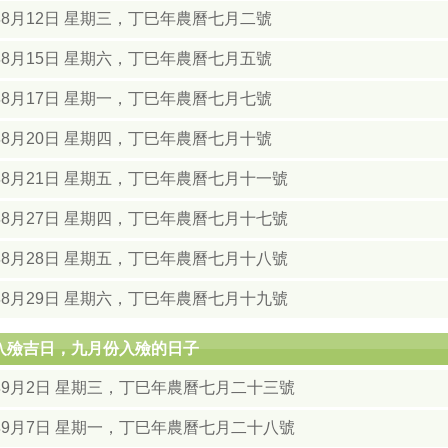
年8月12日 星期三，丁巳年農曆七月二號
年8月15日 星期六，丁巳年農曆七月五號
年8月17日 星期一，丁巳年農曆七月七號
年8月20日 星期四，丁巳年農曆七月十號
年8月21日 星期五，丁巳年農曆七月十一號
年8月27日 星期四，丁巳年農曆七月十七號
年8月28日 星期五，丁巳年農曆七月十八號
年8月29日 星期六，丁巳年農曆七月十九號
月入殮吉日，九月份入殮的日子
7年9月2日 星期三，丁巳年農曆七月二十三號
7年9月7日 星期一，丁巳年農曆七月二十八號