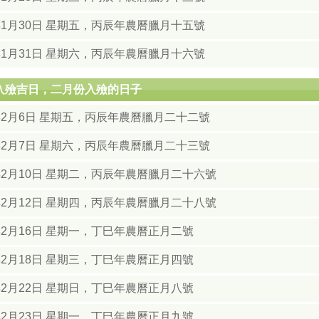
年1月30日 星期五，丙辰年農曆臘月十五號
年1月31日 星期六，丙辰年農曆臘月十六號
月入殮吉日，二月份入殮的日子
7年2月6日 星期五，丙辰年農曆臘月二十二號
7年2月7日 星期六，丙辰年農曆臘月二十三號
年2月10日 星期二，丙辰年農曆臘月二十六號
年2月12日 星期四，丙辰年農曆臘月二十八號
年2月16日 星期一，丁巳年農曆正月二號
年2月18日 星期三，丁巳年農曆正月四號
年2月22日 星期日，丁巳年農曆正月八號
年2月23日 星期一，丁巳年農曆正月九號