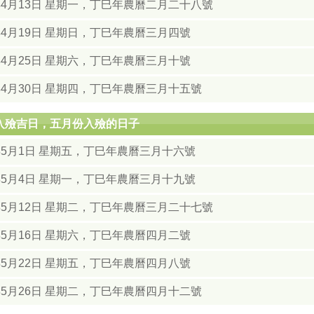
年4月13日 星期一，丁巳年農曆二月二十八號
年4月19日 星期日，丁巳年農曆三月四號
年4月25日 星期六，丁巳年農曆三月十號
年4月30日 星期四，丁巳年農曆三月十五號
月入殮吉日，五月份入殮的日子
7年5月1日 星期五，丁巳年農曆三月十六號
7年5月4日 星期一，丁巳年農曆三月十九號
年5月12日 星期二，丁巳年農曆三月二十七號
年5月16日 星期六，丁巳年農曆四月二號
年5月22日 星期五，丁巳年農曆四月八號
年5月26日 星期二，丁巳年農曆四月十二號