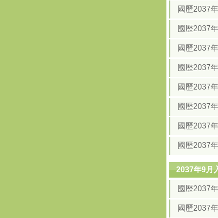
國歷2037
國歷2037
國歷2037
國歷2037
國歷2037
國歷2037
國歷2037
國歷2037
2037年9
國歷203
國歷203