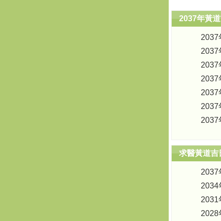
2037年黃
203
203
203
203
203
203
203
求醫黃道吉
203
203
203
202