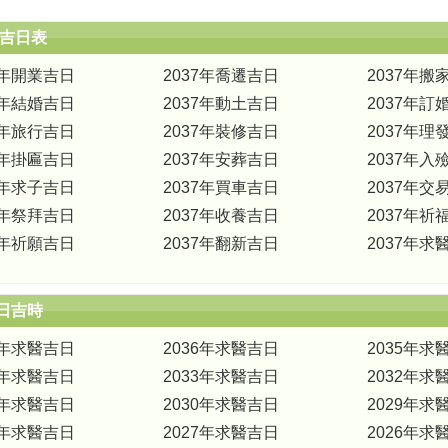
道吉日表
7年開業吉日
2037年喬遷吉日
2037年搬
7年結婚吉日
2037年動土吉日
2037年訂
7年旅行吉日
2037年裝修吉日
2037年理
7年掛匾吉日
2037年安葬吉日
2037年入
7年求子吉日
2037年買車吉日
2037年交
7年祭拜吉日
2037年收養吉日
2037年祈
7年祈願吉日
2037年翻新吉日
2037年求
日吉時
7年求醫吉日
2036年求醫吉日
2035年求
4年求醫吉日
2033年求醫吉日
2032年求
1年求醫吉日
2030年求醫吉日
2029年求
8年求醫吉日
2027年求醫吉日
2026年求