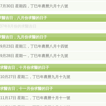
年7月30日 星期四，丁巳年農曆六月十八號
月求醫吉日，八月份求醫的日子
037年8月份的求醫吉日
月求醫吉日，九月份求醫的日子
年9月23日 星期三，丁巳年農曆八月十四號
年9月28日 星期一，丁巳年農曆八月十九號
0月求醫吉日，十月份求醫的日子
年10月27日 星期二，丁巳年農曆九月十九號
1月求醫吉日，十一月份求醫的日子
年11月17日 星期二，丁巳年農曆十月十一號