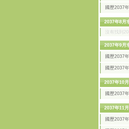
國歷2037
2037年8
沒有找到2
2037年9
國歷2037
國歷2037
2037年1
國歷2037
2037年1
國歷2037