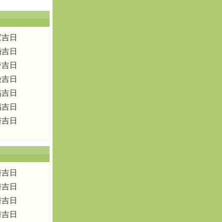
家吉日
婚吉日
發吉日
殮吉日
易吉日
福吉日
醫吉日
醫吉日
醫吉日
醫吉日
醫吉日