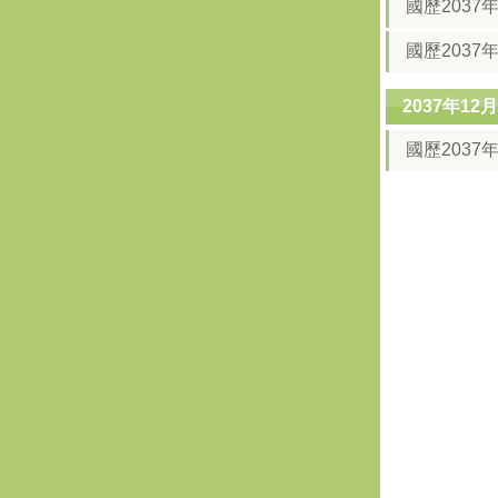
國歷2037
國歷2037
2037年1
國歷2037