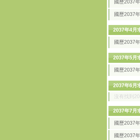
國歷2037
國歷2037
2037年4
國歷2037
2037年5
國歷203
2037年6
沒有找到2
2037年7
國歷203
國歷2037