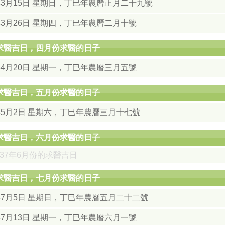
年3月15日 星期日，丁巳年農曆正月二十九號
年3月26日 星期四，丁巳年農曆二月十號
月求醫吉日，四月份求醫的日子
年4月20日 星期一，丁巳年農曆三月五號
月求醫吉日，五月份求醫的日子
7年5月2日 星期六，丁巳年農曆三月十七號
月求醫吉日，六月份求醫的日子
037年6月份的求醫吉日
月求醫吉日，七月份求醫的日子
7年7月5日 星期日，丁巳年農曆五月二十二號
年7月13日 星期一，丁巳年農曆六月一號