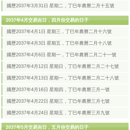
國歷2037年3月31日 星期二，丁巳年農曆二月十五號
2037年4月交易吉日，四月份交易的日子
國歷2037年4月1日 星期三，丁巳年農曆二月十六號
國歷2037年4月3日 星期五，丁巳年農曆二月十八號
國歷2037年4月6日 星期一，丁巳年農曆二月二十一號
國歷2037年4月12日 星期日，丁巳年農曆二月二十七號
國歷2037年4月13日 星期一，丁巳年農曆二月二十八號
國歷2037年4月16日 星期四，丁巳年農曆三月一號
國歷2037年4月22日 星期三，丁巳年農曆三月七號
國歷2037年4月24日 星期五，丁巳年農曆三月九號
2037年5月交易吉日，五月份交易的日子