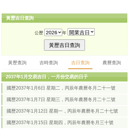
黃歷吉日查詢
公歷
年
黃歷查詢
吉時查詢
吉日查詢
農曆查詢
2037年1月交易吉日，一月份交易的日子
國歷2037年1月6日 星期二，丙辰年農曆冬月二十一號
國歷2037年1月7日 星期三，丙辰年農曆冬月二十二號
國歷2037年1月12日 星期一，丙辰年農曆冬月二十七號
國歷2037年1月15日 星期四，丙辰年農曆冬月三十號