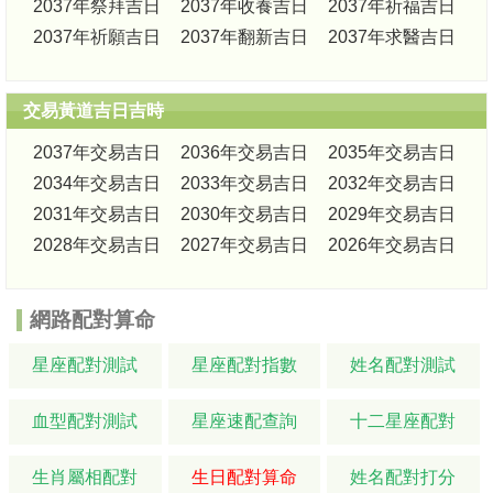
2037年祭拜吉日
2037年收養吉日
2037年祈福吉日
2037年祈願吉日
2037年翻新吉日
2037年求醫吉日
交易黃道吉日吉時
2037年交易吉日
2036年交易吉日
2035年交易吉日
2034年交易吉日
2033年交易吉日
2032年交易吉日
2031年交易吉日
2030年交易吉日
2029年交易吉日
2028年交易吉日
2027年交易吉日
2026年交易吉日
網路配對算命
星座配對測試
星座配對指數
姓名配對測試
血型配對測試
星座速配查詢
十二星座配對
生肖屬相配對
生日配對算命
姓名配對打分