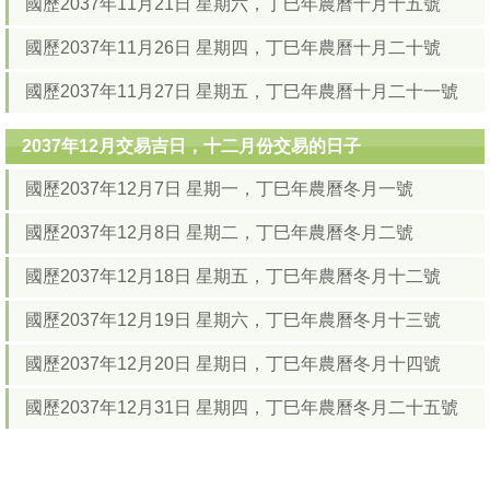
國歷2037年11月21日 星期六，丁巳年農曆十月十五號
國歷2037年11月26日 星期四，丁巳年農曆十月二十號
國歷2037年11月27日 星期五，丁巳年農曆十月二十一號
2037年12月交易吉日，十二月份交易的日子
國歷2037年12月7日 星期一，丁巳年農曆冬月一號
國歷2037年12月8日 星期二，丁巳年農曆冬月二號
國歷2037年12月18日 星期五，丁巳年農曆冬月十二號
國歷2037年12月19日 星期六，丁巳年農曆冬月十三號
國歷2037年12月20日 星期日，丁巳年農曆冬月十四號
國歷2037年12月31日 星期四，丁巳年農曆冬月二十五號