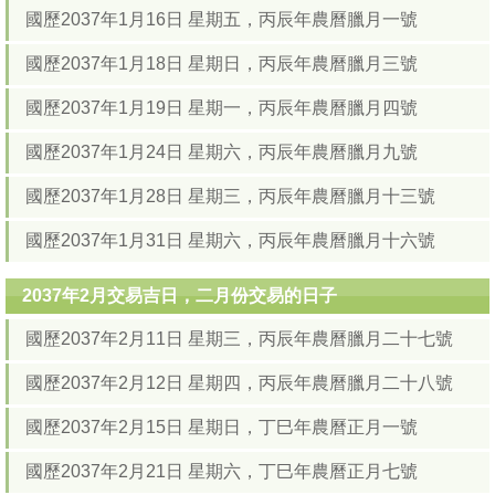
國歷2037年1月16日 星期五，丙辰年農曆臘月一號
國歷2037年1月18日 星期日，丙辰年農曆臘月三號
國歷2037年1月19日 星期一，丙辰年農曆臘月四號
國歷2037年1月24日 星期六，丙辰年農曆臘月九號
國歷2037年1月28日 星期三，丙辰年農曆臘月十三號
國歷2037年1月31日 星期六，丙辰年農曆臘月十六號
2037年2月交易吉日，二月份交易的日子
國歷2037年2月11日 星期三，丙辰年農曆臘月二十七號
國歷2037年2月12日 星期四，丙辰年農曆臘月二十八號
國歷2037年2月15日 星期日，丁巳年農曆正月一號
國歷2037年2月21日 星期六，丁巳年農曆正月七號