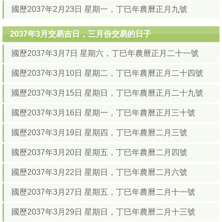
國歷2037年2月23日 星期一，丁巳年農曆正月九號
2037年3月交易吉日，三月份交易的日子
國歷2037年3月7日 星期六，丁巳年農曆正月二十一號
國歷2037年3月10日 星期二，丁巳年農曆正月二十四號
國歷2037年3月15日 星期日，丁巳年農曆正月二十九號
國歷2037年3月16日 星期一，丁巳年農曆正月三十號
國歷2037年3月19日 星期四，丁巳年農曆二月三號
國歷2037年3月20日 星期五，丁巳年農曆二月四號
國歷2037年3月22日 星期日，丁巳年農曆二月六號
國歷2037年3月27日 星期五，丁巳年農曆二月十一號
國歷2037年3月29日 星期日，丁巳年農曆二月十三號