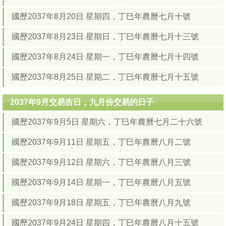
國歷2037年8月20日 星期四，丁巳年農曆七月十號
國歷2037年8月23日 星期日，丁巳年農曆七月十三號
國歷2037年8月24日 星期一，丁巳年農曆七月十四號
國歷2037年8月25日 星期二，丁巳年農曆七月十五號
2037年9月交易吉日，九月份交易的日子
國歷2037年9月5日 星期六，丁巳年農曆七月二十六號
國歷2037年9月11日 星期五，丁巳年農曆八月二號
國歷2037年9月12日 星期六，丁巳年農曆八月三號
國歷2037年9月14日 星期一，丁巳年農曆八月五號
國歷2037年9月18日 星期五，丁巳年農曆八月九號
國歷2037年9月24日 星期四，丁巳年農曆八月十五號