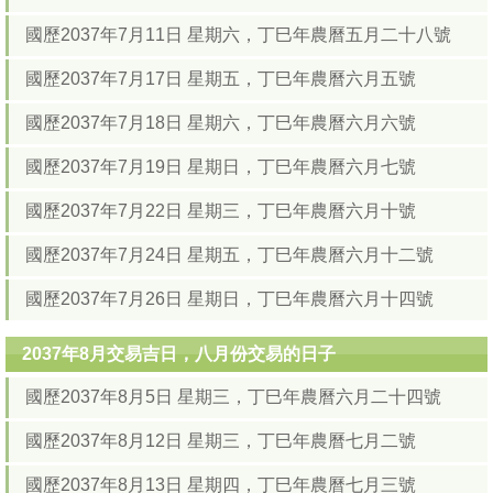
國歷2037年7月11日 星期六，丁巳年農曆五月二十八號
國歷2037年7月17日 星期五，丁巳年農曆六月五號
國歷2037年7月18日 星期六，丁巳年農曆六月六號
國歷2037年7月19日 星期日，丁巳年農曆六月七號
國歷2037年7月22日 星期三，丁巳年農曆六月十號
國歷2037年7月24日 星期五，丁巳年農曆六月十二號
國歷2037年7月26日 星期日，丁巳年農曆六月十四號
2037年8月交易吉日，八月份交易的日子
國歷2037年8月5日 星期三，丁巳年農曆六月二十四號
國歷2037年8月12日 星期三，丁巳年農曆七月二號
國歷2037年8月13日 星期四，丁巳年農曆七月三號