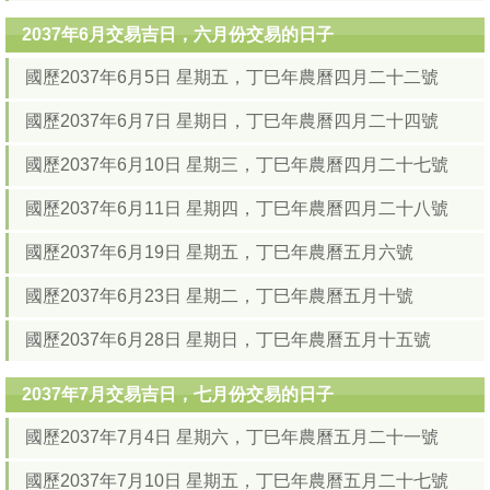
2037年6月交易吉日，六月份交易的日子
國歷2037年6月5日 星期五，丁巳年農曆四月二十二號
國歷2037年6月7日 星期日，丁巳年農曆四月二十四號
國歷2037年6月10日 星期三，丁巳年農曆四月二十七號
國歷2037年6月11日 星期四，丁巳年農曆四月二十八號
國歷2037年6月19日 星期五，丁巳年農曆五月六號
國歷2037年6月23日 星期二，丁巳年農曆五月十號
國歷2037年6月28日 星期日，丁巳年農曆五月十五號
2037年7月交易吉日，七月份交易的日子
國歷2037年7月4日 星期六，丁巳年農曆五月二十一號
國歷2037年7月10日 星期五，丁巳年農曆五月二十七號