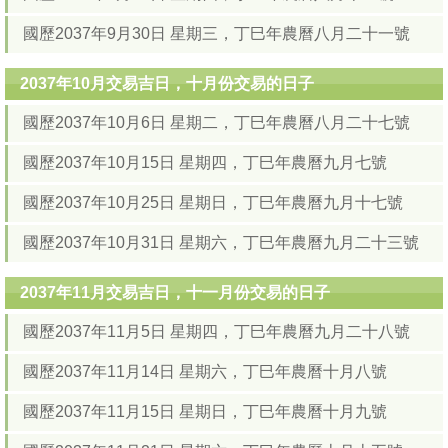
國歷2037年9月30日 星期三，丁巳年農曆八月二十一號
2037年10月交易吉日，十月份交易的日子
國歷2037年10月6日 星期二，丁巳年農曆八月二十七號
國歷2037年10月15日 星期四，丁巳年農曆九月七號
國歷2037年10月25日 星期日，丁巳年農曆九月十七號
國歷2037年10月31日 星期六，丁巳年農曆九月二十三號
2037年11月交易吉日，十一月份交易的日子
國歷2037年11月5日 星期四，丁巳年農曆九月二十八號
國歷2037年11月14日 星期六，丁巳年農曆十月八號
國歷2037年11月15日 星期日，丁巳年農曆十月九號