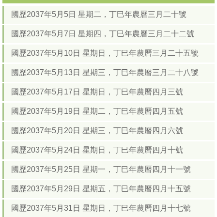
國歷2037年5月5日 星期二，丁巳年農曆三月二十號
國歷2037年5月7日 星期四，丁巳年農曆三月二十二號
國歷2037年5月10日 星期日，丁巳年農曆三月二十五號
國歷2037年5月13日 星期三，丁巳年農曆三月二十八號
國歷2037年5月17日 星期日，丁巳年農曆四月三號
國歷2037年5月19日 星期二，丁巳年農曆四月五號
國歷2037年5月20日 星期三，丁巳年農曆四月六號
國歷2037年5月24日 星期日，丁巳年農曆四月十號
國歷2037年5月25日 星期一，丁巳年農曆四月十一號
國歷2037年5月29日 星期五，丁巳年農曆四月十五號
國歷2037年5月31日 星期日，丁巳年農曆四月十七號