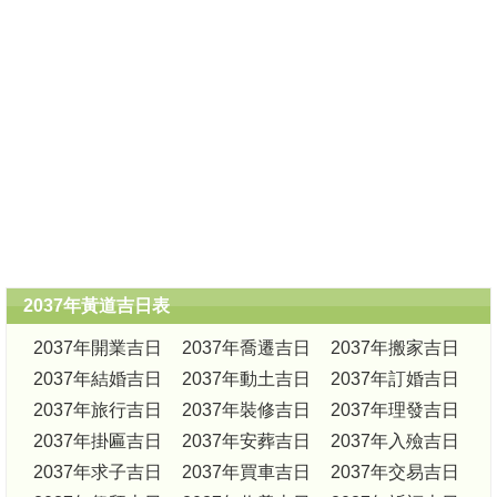
2037年黃道吉日表
2037年開業吉日
2037年喬遷吉日
2037年搬家吉日
2037年結婚吉日
2037年動土吉日
2037年訂婚吉日
2037年旅行吉日
2037年裝修吉日
2037年理發吉日
2037年掛匾吉日
2037年安葬吉日
2037年入殮吉日
2037年求子吉日
2037年買車吉日
2037年交易吉日