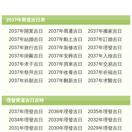
2037年黃道吉日表
2037年開業吉日
2037年喬遷吉日
2037年搬家吉日
2037年結婚吉日
2037年動土吉日
2037年訂婚吉日
2037年旅行吉日
2037年裝修吉日
2037年理發吉日
2037年掛匾吉日
2037年安葬吉日
2037年入殮吉日
2037年求子吉日
2037年買車吉日
2037年交易吉日
2037年祭拜吉日
2037年收養吉日
2037年祈福吉日
2037年祈願吉日
2037年翻新吉日
2037年求醫吉日
理發黃道吉日吉時
2037年理發吉日
2036年理發吉日
2035年理發吉日
2034年理發吉日
2033年理發吉日
2032年理發吉日
2031年理發吉日
2030年理發吉日
2029年理發吉日