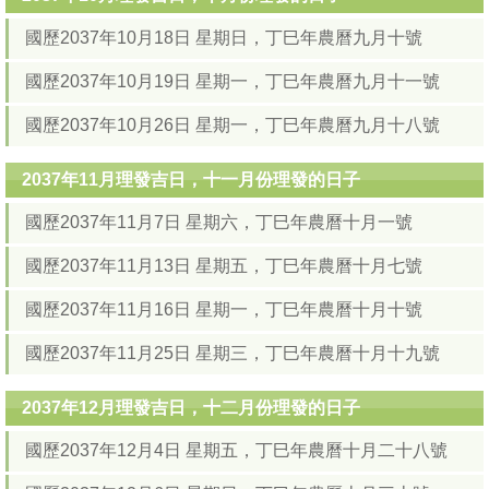
國歷2037年10月18日 星期日，丁巳年農曆九月十號
國歷2037年10月19日 星期一，丁巳年農曆九月十一號
國歷2037年10月26日 星期一，丁巳年農曆九月十八號
2037年11月理發吉日，十一月份理發的日子
國歷2037年11月7日 星期六，丁巳年農曆十月一號
國歷2037年11月13日 星期五，丁巳年農曆十月七號
國歷2037年11月16日 星期一，丁巳年農曆十月十號
國歷2037年11月25日 星期三，丁巳年農曆十月十九號
2037年12月理發吉日，十二月份理發的日子
國歷2037年12月4日 星期五，丁巳年農曆十月二十八號