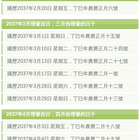
國歷2037年2月20日 星期五，丁巳年農曆正月六號
2037年3月理發吉日，三月份理發的日子
國歷2037年3月1日 星期日，丁巳年農曆正月十五號
國歷2037年3月10日 星期二，丁巳年農曆正月二十四號
國歷2037年3月13日 星期五，丁巳年農曆正月二十七號
國歷2037年3月17日 星期二，丁巳年農曆二月一號
國歷2037年3月28日 星期六，丁巳年農曆二月十二號
國歷2037年3月29日 星期日，丁巳年農曆二月十三號
2037年4月理發吉日，四月份理發的日子
國歷2037年4月3日 星期五，丁巳年農曆二月十八號
國歷2037年4月4日 星期六，丁巳年農曆二月十九號