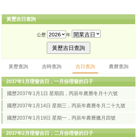
黃歷吉日查詢
公歷
年
黃歷查詢
吉時查詢
吉日查詢
農曆查詢
2037年1月理發吉日，一月份理發的日子
國歷2037年1月1日 星期四，丙辰年農曆冬月十六號
國歷2037年1月14日 星期三，丙辰年農曆冬月二十九號
國歷2037年1月19日 星期一，丙辰年農曆臘月四號
2037年2月理發吉日，二月份理發的日子