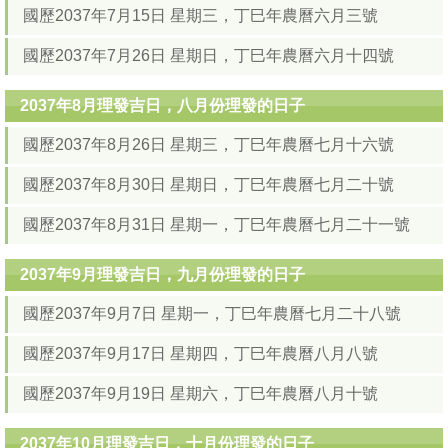
國歷2037年7月15日 星期三，丁巳年農曆六月三號
國歷2037年7月26日 星期日，丁巳年農曆六月十四號
2037年8月理發吉日，八月份理發的日子
國歷2037年8月26日 星期三，丁巳年農曆七月十六號
國歷2037年8月30日 星期日，丁巳年農曆七月二十號
國歷2037年8月31日 星期一，丁巳年農曆七月二十一號
2037年9月理發吉日，九月份理發的日子
國歷2037年9月7日 星期一，丁巳年農曆七月二十八號
國歷2037年9月17日 星期四，丁巳年農曆八月八號
國歷2037年9月19日 星期六，丁巳年農曆八月十號
2037年10月理發吉日，十月份理發的日子