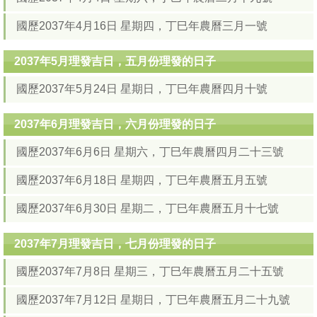
國歷2037年4月16日 星期四，丁巳年農曆三月一號
2037年5月理發吉日，五月份理發的日子
國歷2037年5月24日 星期日，丁巳年農曆四月十號
2037年6月理發吉日，六月份理發的日子
國歷2037年6月6日 星期六，丁巳年農曆四月二十三號
國歷2037年6月18日 星期四，丁巳年農曆五月五號
國歷2037年6月30日 星期二，丁巳年農曆五月十七號
2037年7月理發吉日，七月份理發的日子
國歷2037年7月8日 星期三，丁巳年農曆五月二十五號
國歷2037年7月12日 星期日，丁巳年農曆五月二十九號