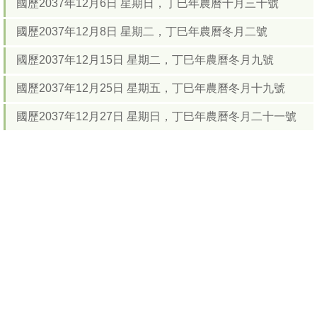
國歷2037年12月6日 星期日，丁巳年農曆十月三十號
國歷2037年12月8日 星期二，丁巳年農曆冬月二號
國歷2037年12月15日 星期二，丁巳年農曆冬月九號
國歷2037年12月25日 星期五，丁巳年農曆冬月十九號
國歷2037年12月27日 星期日，丁巳年農曆冬月二十一號