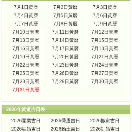
7月1日黃曆
7月2日黃曆
7月3日黃曆
7月4日黃曆
7月5日黃曆
7月6日黃曆
7月7日黃曆
7月8日黃曆
7月9日黃曆
7月10日黃曆
7月11日黃曆
7月12日黃曆
7月13日黃曆
7月14日黃曆
7月15日黃曆
7月16日黃曆
7月17日黃曆
7月18日黃曆
7月19日黃曆
7月20日黃曆
7月21日黃曆
7月22日黃曆
7月23日黃曆
7月24日黃曆
7月25日黃曆
7月26日黃曆
7月27日黃曆
7月28日黃曆
7月29日黃曆
7月30日黃曆
7月31日黃曆
2026年黃道吉日表
2026開業吉日
2026喬遷吉日
2026搬家吉日
2026結婚吉日
2026動土吉日
2026訂婚吉日