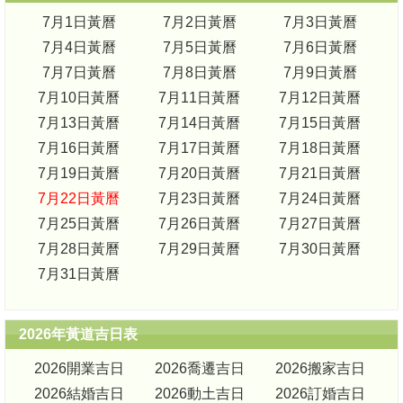
7月1日黃曆
7月2日黃曆
7月3日黃曆
7月4日黃曆
7月5日黃曆
7月6日黃曆
7月7日黃曆
7月8日黃曆
7月9日黃曆
7月10日黃曆
7月11日黃曆
7月12日黃曆
7月13日黃曆
7月14日黃曆
7月15日黃曆
7月16日黃曆
7月17日黃曆
7月18日黃曆
7月19日黃曆
7月20日黃曆
7月21日黃曆
7月22日黃曆
7月23日黃曆
7月24日黃曆
7月25日黃曆
7月26日黃曆
7月27日黃曆
7月28日黃曆
7月29日黃曆
7月30日黃曆
7月31日黃曆
2026年黃道吉日表
2026開業吉日
2026喬遷吉日
2026搬家吉日
2026結婚吉日
2026動土吉日
2026訂婚吉日