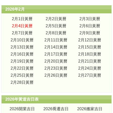
2026年2月
2月1日黃曆
2月2日黃曆
2月3日黃曆
2月4日黃曆
2月5日黃曆
2月6日黃曆
2月7日黃曆
2月8日黃曆
2月9日黃曆
2月10日黃曆
2月11日黃曆
2月12日黃曆
2月13日黃曆
2月14日黃曆
2月15日黃曆
2月16日黃曆
2月17日黃曆
2月18日黃曆
2月19日黃曆
2月20日黃曆
2月21日黃曆
2月22日黃曆
2月23日黃曆
2月24日黃曆
2月25日黃曆
2月26日黃曆
2月27日黃曆
2月28日黃曆
2026年黃道吉日表
2026開業吉日
2026喬遷吉日
2026搬家吉日