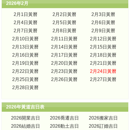
2026年2月
2月1日黃曆
2月2日黃曆
2月3日黃曆
2月4日黃曆
2月5日黃曆
2月6日黃曆
2月7日黃曆
2月8日黃曆
2月9日黃曆
2月10日黃曆
2月11日黃曆
2月12日黃曆
2月13日黃曆
2月14日黃曆
2月15日黃曆
2月16日黃曆
2月17日黃曆
2月18日黃曆
2月19日黃曆
2月20日黃曆
2月21日黃曆
2月22日黃曆
2月23日黃曆
2月24日黃曆
2月25日黃曆
2月26日黃曆
2月27日黃曆
2月28日黃曆
2026年黃道吉日表
2026開業吉日
2026喬遷吉日
2026搬家吉日
2026結婚吉日
2026動土吉日
2026訂婚吉日