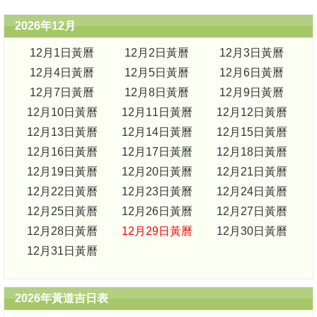
2026年12月
12月1日黃曆
12月2日黃曆
12月3日黃曆
12月4日黃曆
12月5日黃曆
12月6日黃曆
12月7日黃曆
12月8日黃曆
12月9日黃曆
12月10日黃曆
12月11日黃曆
12月12日黃曆
12月13日黃曆
12月14日黃曆
12月15日黃曆
12月16日黃曆
12月17日黃曆
12月18日黃曆
12月19日黃曆
12月20日黃曆
12月21日黃曆
12月22日黃曆
12月23日黃曆
12月24日黃曆
12月25日黃曆
12月26日黃曆
12月27日黃曆
12月28日黃曆
12月29日黃曆
12月30日黃曆
12月31日黃曆
2026年黃道吉日表