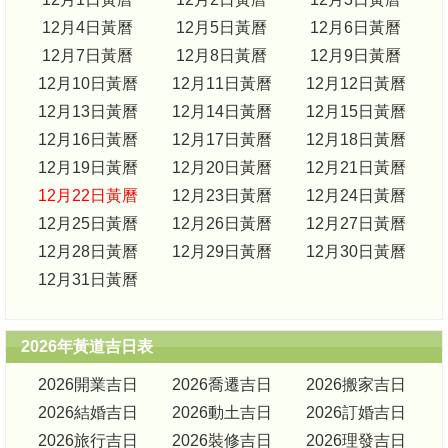
12月4日黃曆
12月5日黃曆
12月6日黃曆
12月7日黃曆
12月8日黃曆
12月9日黃曆
12月10日黃曆
12月11日黃曆
12月12日黃曆
12月13日黃曆
12月14日黃曆
12月15日黃曆
12月16日黃曆
12月17日黃曆
12月18日黃曆
12月19日黃曆
12月20日黃曆
12月21日黃曆
12月22日黃曆
12月23日黃曆
12月24日黃曆
12月25日黃曆
12月26日黃曆
12月27日黃曆
12月28日黃曆
12月29日黃曆
12月30日黃曆
12月31日黃曆
2026年黃道吉日表
2026開業吉日
2026喬遷吉日
2026搬家吉日
2026結婚吉日
2026動土吉日
2026訂婚吉日
2026旅行吉日
2026裝修吉日
2026理發吉日