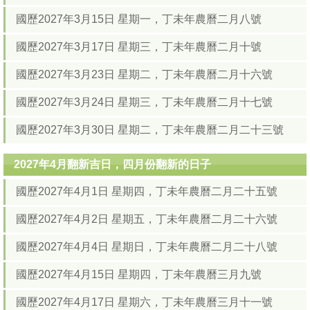
國歷2027年3月15日 星期一，丁未年農曆二月八號
國歷2027年3月17日 星期三，丁未年農曆二月十號
國歷2027年3月23日 星期二，丁未年農曆二月十六號
國歷2027年3月24日 星期三，丁未年農曆二月十七號
國歷2027年3月30日 星期二，丁未年農曆二月二十三號
2027年4月翻新吉日，四月份翻新的日子
國歷2027年4月1日 星期四，丁未年農曆二月二十五號
國歷2027年4月2日 星期五，丁未年農曆二月二十六號
國歷2027年4月4日 星期日，丁未年農曆二月二十八號
國歷2027年4月15日 星期四，丁未年農曆三月九號
國歷2027年4月17日 星期六，丁未年農曆三月十一號