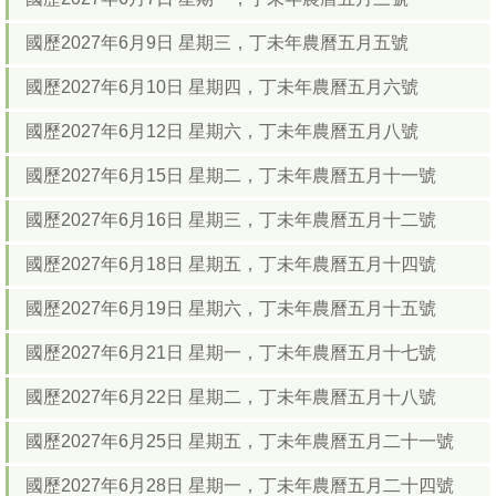
國歷2027年6月9日 星期三，丁未年農曆五月五號
國歷2027年6月10日 星期四，丁未年農曆五月六號
國歷2027年6月12日 星期六，丁未年農曆五月八號
國歷2027年6月15日 星期二，丁未年農曆五月十一號
國歷2027年6月16日 星期三，丁未年農曆五月十二號
國歷2027年6月18日 星期五，丁未年農曆五月十四號
國歷2027年6月19日 星期六，丁未年農曆五月十五號
國歷2027年6月21日 星期一，丁未年農曆五月十七號
國歷2027年6月22日 星期二，丁未年農曆五月十八號
國歷2027年6月25日 星期五，丁未年農曆五月二十一號
國歷2027年6月28日 星期一，丁未年農曆五月二十四號