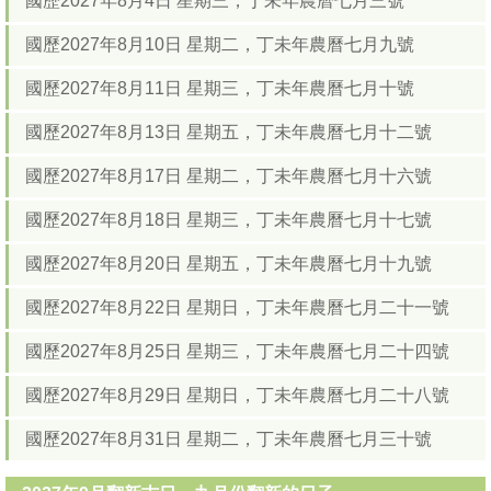
國歷2027年8月4日 星期三，丁未年農曆七月三號
國歷2027年8月10日 星期二，丁未年農曆七月九號
國歷2027年8月11日 星期三，丁未年農曆七月十號
國歷2027年8月13日 星期五，丁未年農曆七月十二號
國歷2027年8月17日 星期二，丁未年農曆七月十六號
國歷2027年8月18日 星期三，丁未年農曆七月十七號
國歷2027年8月20日 星期五，丁未年農曆七月十九號
國歷2027年8月22日 星期日，丁未年農曆七月二十一號
國歷2027年8月25日 星期三，丁未年農曆七月二十四號
國歷2027年8月29日 星期日，丁未年農曆七月二十八號
國歷2027年8月31日 星期二，丁未年農曆七月三十號