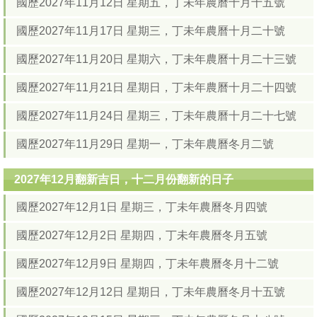
國歷2027年11月12日 星期五，丁未年農曆十月十五號
國歷2027年11月17日 星期三，丁未年農曆十月二十號
國歷2027年11月20日 星期六，丁未年農曆十月二十三號
國歷2027年11月21日 星期日，丁未年農曆十月二十四號
國歷2027年11月24日 星期三，丁未年農曆十月二十七號
國歷2027年11月29日 星期一，丁未年農曆冬月二號
2027年12月翻新吉日，十二月份翻新的日子
國歷2027年12月1日 星期三，丁未年農曆冬月四號
國歷2027年12月2日 星期四，丁未年農曆冬月五號
國歷2027年12月9日 星期四，丁未年農曆冬月十二號
國歷2027年12月12日 星期日，丁未年農曆冬月十五號