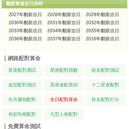
翻新黃道吉日吉時
2027年翻新吉日
2028年翻新吉日
2029年翻新吉日
2030年翻新吉日
2031年翻新吉日
2032年翻新吉日
2033年翻新吉日
2034年翻新吉日
2035年翻新吉日
2036年翻新吉日
2037年翻新吉日
2016年翻新吉日
網路配對算命
星座配對測試
星座配對指數
姓名配對測試
血型配對測試
星座速配查詢
十二星座配對
生肖屬相配對
生日配對算命
姓名配對打分
色彩性格配對
九型人格配對
免費算命測試