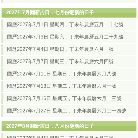
2027年7月翻新吉日，七月份翻新的日子
國歷2027年7月1日 星期四，丁未年農曆五月二十七號
國歷2027年7月3日 星期六，丁未年農曆五月二十九號
國歷2027年7月4日 星期日，丁未年農曆六月一號
國歷2027年7月7日 星期三，丁未年農曆六月四號
國歷2027年7月11日 星期日，丁未年農曆六月八號
國歷2027年7月13日 星期二，丁未年農曆六月十號
國歷2027年7月16日 星期五，丁未年農曆六月十三號
國歷2027年7月27日 星期二，丁未年農曆六月二十四號
2027年8月翻新吉日，八月份翻新的日子