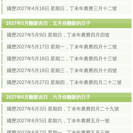
國歷2027年4月18日 星期日，丁未年農曆三月十二號
2027年5月翻新吉日，五月份翻新的日子
國歷2027年5月9日 星期日，丁未年農曆四月四號
國歷2027年5月17日 星期一，丁未年農曆四月十二號
國歷2027年5月18日 星期二，丁未年農曆四月十三號
國歷2027年5月19日 星期三，丁未年農曆四月十四號
國歷2027年5月27日 星期四，丁未年農曆四月二十二號
2027年6月翻新吉日，六月份翻新的日子
國歷2027年6月3日 星期四，丁未年農曆四月二十九號
國歷2027年6月5日 星期六，丁未年農曆五月一號
國歷2027年6月7日 星期一，丁未年農曆五月三號