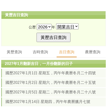
黃歷吉日查詢
公歷
年
黃歷查詢
吉時查詢
吉日查詢
農曆查詢
2027年1月翻新吉日，一月份翻新的日子
國歷2027年1月1日 星期五，丙午年農曆冬月二十四號
國歷2027年1月2日 星期六，丙午年農曆冬月二十五號
國歷2027年1月5日 星期二，丙午年農曆冬月二十八號
國歷2027年1月14日 星期四，丙午年農曆臘月七號