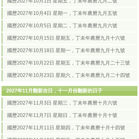
國歷2027年10月1日 星期五，丁未年農曆九月二號
國歷2027年10月4日 星期一，丁未年農曆九月五號
國歷2027年10月5日 星期二，丁未年農曆九月六號
國歷2027年10月15日 星期五，丁未年農曆九月十六號
國歷2027年10月18日 星期一，丁未年農曆九月十九號
國歷2027年10月22日 星期五，丁未年農曆九月二十三號
國歷2027年10月23日 星期六，丁未年農曆九月二十四號
2027年11月翻新吉日，十一月份翻新的日子
國歷2027年11月3日 星期三，丁未年農曆十月六號
國歷2027年11月7日 星期日，丁未年農曆十月十號
國歷2027年11月11日 星期四，丁未年農曆十月十四號