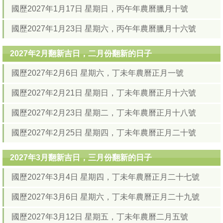
國歷2027年1月17日 星期日，丙午年農曆臘月十號
國歷2027年1月23日 星期六，丙午年農曆臘月十六號
2027年2月翻新吉日，二月份翻新的日子
國歷2027年2月6日 星期六，丁未年農曆正月一號
國歷2027年2月21日 星期日，丁未年農曆正月十六號
國歷2027年2月23日 星期二，丁未年農曆正月十八號
國歷2027年2月25日 星期四，丁未年農曆正月二十號
2027年3月翻新吉日，三月份翻新的日子
國歷2027年3月4日 星期四，丁未年農曆正月二十七號
國歷2027年3月6日 星期六，丁未年農曆正月二十九號
國歷2027年3月12日 星期五，丁未年農曆二月五號