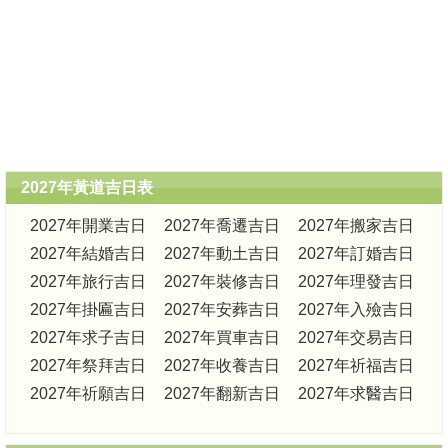
2027年黃道吉日表
2027年開業吉日
2027年喬遷吉日
2027年搬家吉日
2027年結婚吉日
2027年動土吉日
2027年訂婚吉日
2027年旅行吉日
2027年裝修吉日
2027年理發吉日
2027年掛匾吉日
2027年安葬吉日
2027年入殮吉日
2027年求子吉日
2027年買車吉日
2027年交易吉日
2027年祭拜吉日
2027年收養吉日
2027年祈福吉日
2027年祈願吉日
2027年翻新吉日
2027年求醫吉日