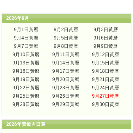
2026年9月
9月1日黃曆
9月2日黃曆
9月3日黃曆
9月4日黃曆
9月5日黃曆
9月6日黃曆
9月7日黃曆
9月8日黃曆
9月9日黃曆
9月10日黃曆
9月11日黃曆
9月12日黃曆
9月13日黃曆
9月14日黃曆
9月15日黃曆
9月16日黃曆
9月17日黃曆
9月18日黃曆
9月19日黃曆
9月20日黃曆
9月21日黃曆
9月22日黃曆
9月23日黃曆
9月24日黃曆
9月25日黃曆
9月26日黃曆
9月27日黃曆
9月28日黃曆
9月29日黃曆
9月30日黃曆
2026年黃道吉日表