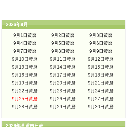
2026年9月
9月1日黃曆
9月2日黃曆
9月3日黃曆
9月4日黃曆
9月5日黃曆
9月6日黃曆
9月7日黃曆
9月8日黃曆
9月9日黃曆
9月10日黃曆
9月11日黃曆
9月12日黃曆
9月13日黃曆
9月14日黃曆
9月15日黃曆
9月16日黃曆
9月17日黃曆
9月18日黃曆
9月19日黃曆
9月20日黃曆
9月21日黃曆
9月22日黃曆
9月23日黃曆
9月24日黃曆
9月25日黃曆
9月26日黃曆
9月27日黃曆
9月28日黃曆
9月29日黃曆
9月30日黃曆
2026年黃道吉日表