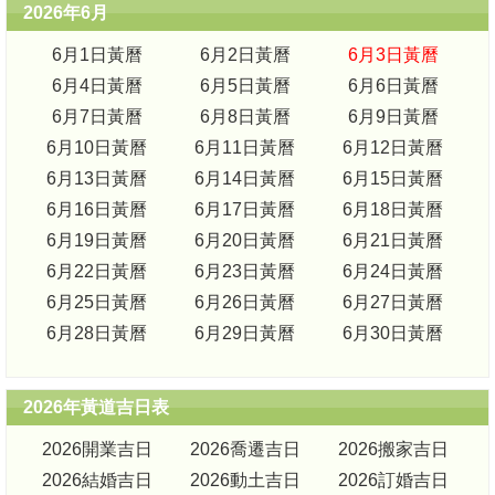
2026年6月
6月1日黃曆
6月2日黃曆
6月3日黃曆
6月4日黃曆
6月5日黃曆
6月6日黃曆
6月7日黃曆
6月8日黃曆
6月9日黃曆
6月10日黃曆
6月11日黃曆
6月12日黃曆
6月13日黃曆
6月14日黃曆
6月15日黃曆
6月16日黃曆
6月17日黃曆
6月18日黃曆
6月19日黃曆
6月20日黃曆
6月21日黃曆
6月22日黃曆
6月23日黃曆
6月24日黃曆
6月25日黃曆
6月26日黃曆
6月27日黃曆
6月28日黃曆
6月29日黃曆
6月30日黃曆
2026年黃道吉日表
2026開業吉日
2026喬遷吉日
2026搬家吉日
2026結婚吉日
2026動土吉日
2026訂婚吉日