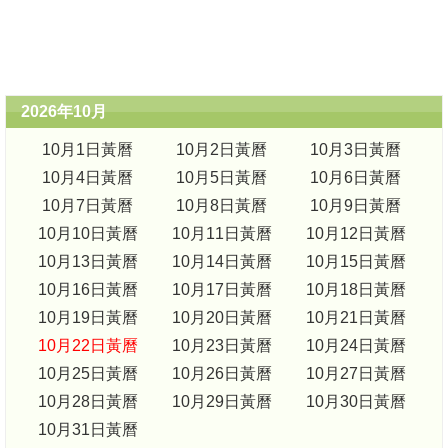
2026年10月
10月1日黃曆
10月2日黃曆
10月3日黃曆
10月4日黃曆
10月5日黃曆
10月6日黃曆
10月7日黃曆
10月8日黃曆
10月9日黃曆
10月10日黃曆
10月11日黃曆
10月12日黃曆
10月13日黃曆
10月14日黃曆
10月15日黃曆
10月16日黃曆
10月17日黃曆
10月18日黃曆
10月19日黃曆
10月20日黃曆
10月21日黃曆
10月22日黃曆
10月23日黃曆
10月24日黃曆
10月25日黃曆
10月26日黃曆
10月27日黃曆
10月28日黃曆
10月29日黃曆
10月30日黃曆
10月31日黃曆