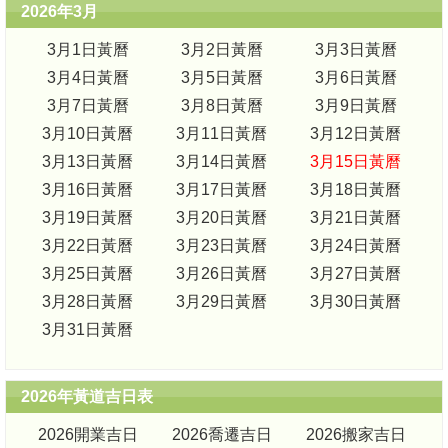
2026年3月
3月1日黃曆
3月2日黃曆
3月3日黃曆
3月4日黃曆
3月5日黃曆
3月6日黃曆
3月7日黃曆
3月8日黃曆
3月9日黃曆
3月10日黃曆
3月11日黃曆
3月12日黃曆
3月13日黃曆
3月14日黃曆
3月15日黃曆
3月16日黃曆
3月17日黃曆
3月18日黃曆
3月19日黃曆
3月20日黃曆
3月21日黃曆
3月22日黃曆
3月23日黃曆
3月24日黃曆
3月25日黃曆
3月26日黃曆
3月27日黃曆
3月28日黃曆
3月29日黃曆
3月30日黃曆
3月31日黃曆
2026年黃道吉日表
2026開業吉日
2026喬遷吉日
2026搬家吉日