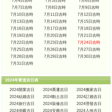
7月4日吉時
7月5日吉時
7月6日吉時
7月7日吉時
7月8日吉時
7月9日吉時
7月10日吉時
7月11日吉時
7月12日吉時
7月13日吉時
7月14日吉時
7月15日吉時
7月16日吉時
7月17日吉時
7月18日吉時
7月19日吉時
7月20日吉時
7月21日吉時
7月22日吉時
7月23日吉時
7月24日吉時
7月25日吉時
7月26日吉時
7月27日吉時
7月28日吉時
7月29日吉時
7月30日吉時
7月31日吉時
2024年黃道吉日表
2024開業吉日
2024喬遷吉日
2024搬家吉日
2024結婚吉日
2024動土吉日
2024訂婚吉日
2024旅行吉日
2024裝修吉日
2024理發吉日
2024掛匾吉日
2024安葬吉日
2024入殮吉日