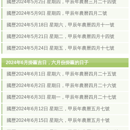
國歷2024年5月2日 星期四，甲辰年農曆三月二十四號
國歷2024年5月9日 星期四，甲辰年農曆四月二號
國歷2024年5月18日 星期六，甲辰年農曆四月十一號
國歷2024年5月21日 星期二，甲辰年農曆四月十四號
國歷2024年5月24日 星期五，甲辰年農曆四月十七號
2024年6月掛匾吉日，六月份掛匾的日子
國歷2024年6月1日 星期六，甲辰年農曆四月二十五號
國歷2024年6月2日 星期日，甲辰年農曆四月二十六號
國歷2024年6月3日 星期一，甲辰年農曆四月二十七號
國歷2024年6月12日 星期三，甲辰年農曆五月七號
國歷2024年6月15日 星期六，甲辰年農曆五月十號