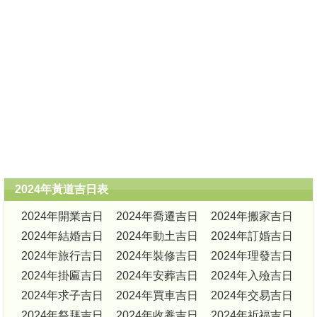
2024年黃道吉日表
2024年開業吉日
2024年喬遷吉日
2024年搬家吉日
2024年結婚吉日
2024年動土吉日
2024年訂婚吉日
2024年旅行吉日
2024年裝修吉日
2024年理發吉日
2024年掛匾吉日
2024年安葬吉日
2024年入殮吉日
2024年求子吉日
2024年買車吉日
2024年交易吉日
2024年祭拜吉日
2024年收養吉日
2024年祈福吉日