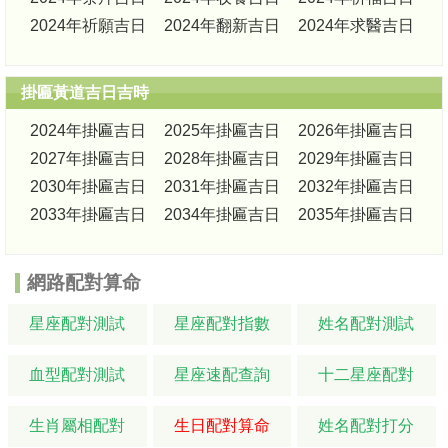
2024年祈願吉日
2024年翻新吉日
2024年求醫吉日
掛匾黃道吉日吉時
2024年掛匾吉日
2025年掛匾吉日
2026年掛匾吉日
2027年掛匾吉日
2028年掛匾吉日
2029年掛匾吉日
2030年掛匾吉日
2031年掛匾吉日
2032年掛匾吉日
2033年掛匾吉日
2034年掛匾吉日
2035年掛匾吉日
網路配對算命
星座配對測試
星座配對指數
姓名配對測試
血型配對測試
星座速配查詢
十二星座配對
生肖屬相配對
生日配對算命
姓名配對打分