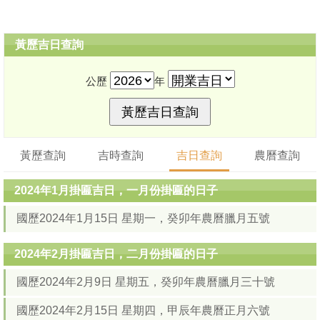
黃歷吉日查詢
公歷
年
黃歷查詢
吉時查詢
吉日查詢
農曆查詢
2024年1月掛匾吉日，一月份掛匾的日子
國歷2024年1月15日 星期一，癸卯年農曆臘月五號
2024年2月掛匾吉日，二月份掛匾的日子
國歷2024年2月9日 星期五，癸卯年農曆臘月三十號
國歷2024年2月15日 星期四，甲辰年農曆正月六號