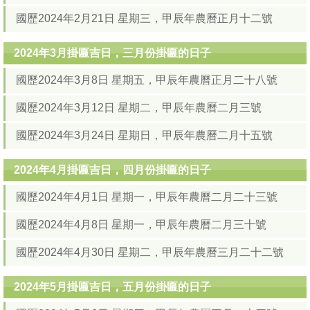
國歷2024年2月21日 星期三，甲辰年農曆正月十二號
2024年3月掛匾吉日，三月份掛匾的日子
國歷2024年3月8日 星期五，甲辰年農曆正月二十八號
國歷2024年3月12日 星期二，甲辰年農曆二月三號
國歷2024年3月24日 星期日，甲辰年農曆二月十五號
2024年4月掛匾吉日，四月份掛匾的日子
國歷2024年4月1日 星期一，甲辰年農曆二月二十三號
國歷2024年4月8日 星期一，甲辰年農曆二月三十號
國歷2024年4月30日 星期二，甲辰年農曆三月二十二號
2024年5月掛匾吉日，五月份掛匾的日子