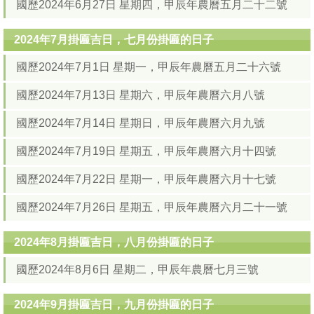
國歷2024年6月27日 星期四，甲辰年農曆五月二十二號
2024年7月掛匾吉日，七月份掛匾的日子
國歷2024年7月1日 星期一，甲辰年農曆五月二十六號
國歷2024年7月13日 星期六，甲辰年農曆六月八號
國歷2024年7月14日 星期日，甲辰年農曆六月九號
國歷2024年7月19日 星期五，甲辰年農曆六月十四號
國歷2024年7月22日 星期一，甲辰年農曆六月十七號
國歷2024年7月26日 星期五，甲辰年農曆六月二十一號
2024年8月掛匾吉日，八月份掛匾的日子
國歷2024年8月6日 星期二，甲辰年農曆七月三號
2024年9月掛匾吉日，九月份掛匾的日子