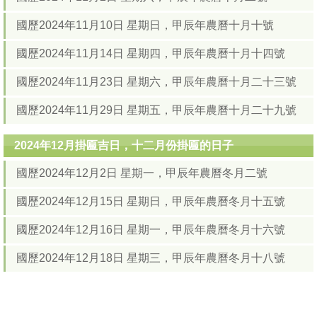
國歷2024年11月10日 星期日，甲辰年農曆十月十號
國歷2024年11月14日 星期四，甲辰年農曆十月十四號
國歷2024年11月23日 星期六，甲辰年農曆十月二十三號
國歷2024年11月29日 星期五，甲辰年農曆十月二十九號
2024年12月掛匾吉日，十二月份掛匾的日子
國歷2024年12月2日 星期一，甲辰年農曆冬月二號
國歷2024年12月15日 星期日，甲辰年農曆冬月十五號
國歷2024年12月16日 星期一，甲辰年農曆冬月十六號
國歷2024年12月18日 星期三，甲辰年農曆冬月十八號