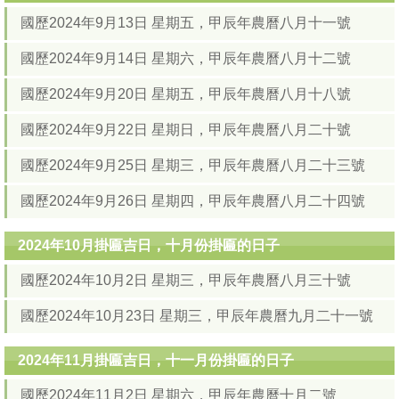
國歷2024年9月13日 星期五，甲辰年農曆八月十一號
國歷2024年9月14日 星期六，甲辰年農曆八月十二號
國歷2024年9月20日 星期五，甲辰年農曆八月十八號
國歷2024年9月22日 星期日，甲辰年農曆八月二十號
國歷2024年9月25日 星期三，甲辰年農曆八月二十三號
國歷2024年9月26日 星期四，甲辰年農曆八月二十四號
2024年10月掛匾吉日，十月份掛匾的日子
國歷2024年10月2日 星期三，甲辰年農曆八月三十號
國歷2024年10月23日 星期三，甲辰年農曆九月二十一號
2024年11月掛匾吉日，十一月份掛匾的日子
國歷2024年11月2日 星期六，甲辰年農曆十月二號